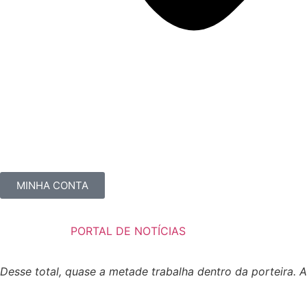
MINHA CONTA
PORTAL DE NOTÍCIAS
Desse total, quase a metade trabalha dentro da porteira. A