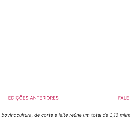
EDIÇÕES ANTERIORES
FAL
 bovinocultura, de corte e leite reúne um total de 3,16 mil