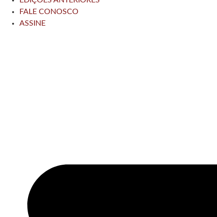
FALE CONOSCO
ASSINE