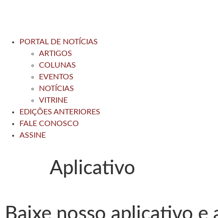
PORTAL DE NOTÍCIAS
ARTIGOS
COLUNAS
EVENTOS
NOTÍCIAS
VITRINE
EDIÇÕES ANTERIORES
FALE CONOSCO
ASSINE
Aplicativo
Baixe nosso aplicativo e