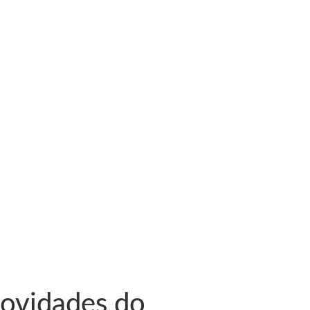
novidades do