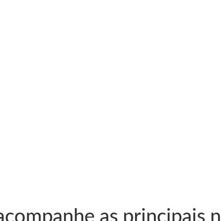
 acompanhe as principais 