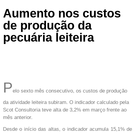
Aumento nos custos
de produção da
pecuária leiteira
P
elo sexto mês consecutivo, os custos de produção
da atividade leiteira subiram. O indicador calculado pela
Scot Consultoria teve alta de 3,2% em março frente ao
mês anterior.
Desde o início das altas, o indicador acumula 15,1% de