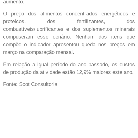
aumento.
O preço dos alimentos concentrados energéticos e
proteicos, dos fertilizantes, dos
combustíveis/lubrificantes e dos suplementos minerais
compuseram esse cenário. Nenhum dos itens que
compõe o indicador apresentou queda nos preços em
março na comparação mensal.
Em relação a igual período do ano passado, os custos
de produção da atividade estão 12,9% maiores este ano.
Fonte: Scot Consultoria