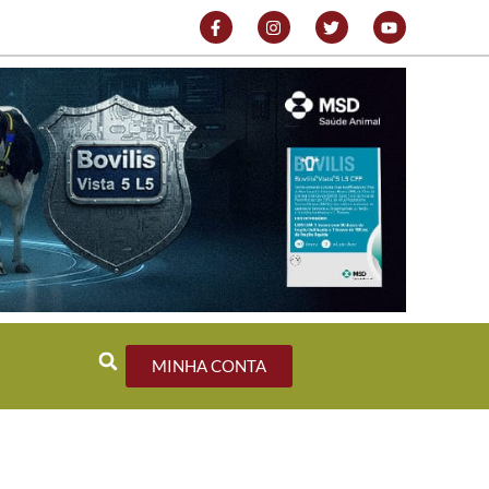
MINHA CONTA