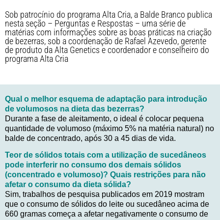
Sob patrocínio do programa Alta Cria, a Balde Branco publica
nesta seção – Perguntas e Respostas – uma série de
matérias com informações sobre as boas práticas na criação
de bezerras, sob a coordenação de Rafael Azevedo, gerente
de produto da Alta Genetics e coordenador e conselheiro do
programa Alta Cria
Qual o melhor esquema de adaptação para introdução
de volumosos na dieta das bezerras?
Durante a fase de aleitamento, o ideal é colocar pequena
quantidade de volumoso (máximo 5% na matéria natural) no
balde de concentrado, após 30 a 45 dias de vida.
Teor de sólidos totais com a utilização de sucedâneos
pode interferir no consumo dos demais sólidos
(concentrado e volumoso)? Quais restrições para não
afetar o consumo da dieta sólida?
Sim, trabalhos de pesquisa publicados em 2019 mostram
que o consumo de sólidos do leite ou sucedâneo acima de
660 gramas começa a afetar negativamente o consumo de