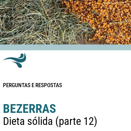
PERGUNTAS E RESPOSTAS
BEZERRAS
Dieta sólida (parte 12)