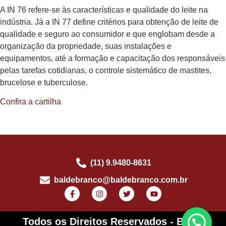
A IN 76 refere-se às características e qualidade do leite na
indústria. Já a IN 77 define critérios para obtenção de leite de
qualidade e seguro ao consumidor e que englobam desde a
organização da propriedade, suas instalações e
equipamentos, até a formação e capacitação dos responsáveis
pelas tarefas cotidianas, o controle sistemático de mastites,
brucelose e tuberculose.
Confira a cartilha
(11) 9.9480-8631
baldebranco@baldebranco.com.br
Todos os Direitos Reservados - Balde