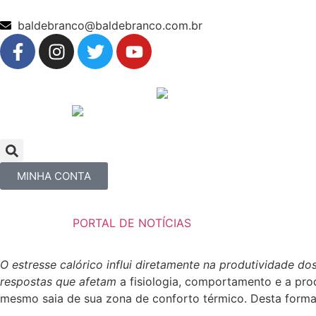
baldebranco@baldebranco.com.br
MINHA CONTA
PORTAL DE NOTÍCIAS
O estresse calórico influi diretamente na produtividade d
respostas que afetam
a fisiologia, comportamento e a pr
mesmo saia de sua zona de conforto térmico. Desta forma,