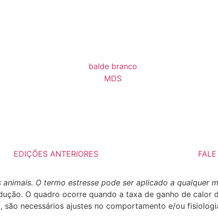
EDIÇÕES ANTERIORES
FAL
os animais. O termo estresse pode ser aplicado a qualquer 
odução. O quadro ocorre quando a taxa de ganho de calor 
 são necessários ajustes no comportamento e/ou fisiologi