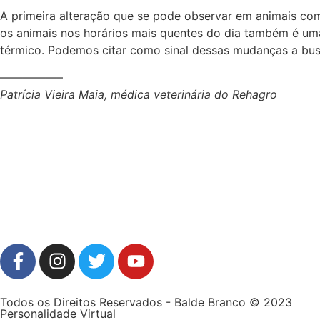
A primeira alteração que se pode observar em animais com 
os animais nos horários mais quentes do dia também é um
térmico. Podemos citar como sinal dessas mudanças a bus
—————–
Patrícia Vieira Maia, médica veterinária do Rehagro
Todos os Direitos Reservados - Balde Branco © 2023
Personalidade Virtual