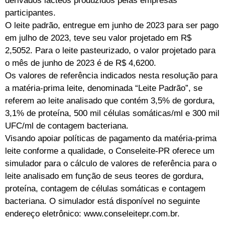
derivados lácteos produzidos pelas empresas
participantes.
O leite padrão, entregue em junho de 2023 para ser pago
em julho de 2023, teve seu valor projetado em R$
2,5052. Para o leite pasteurizado, o valor projetado para
o mês de junho de 2023 é de R$ 4,6200.
Os valores de referência indicados nesta resolução para
a matéria-prima leite, denominada “Leite Padrão”, se
referem ao leite analisado que contém 3,5% de gordura,
3,1% de proteína, 500 mil células somáticas/ml e 300 mil
UFC/ml de contagem bacteriana.
Visando apoiar políticas de pagamento da matéria-prima
leite conforme a qualidade, o Conseleite-PR oferece um
simulador para o cálculo de valores de referência para o
leite analisado em função de seus teores de gordura,
proteína, contagem de células somáticas e contagem
bacteriana. O simulador está disponível no seguinte
endereço eletrônico: www.conseleitepr.com.br.