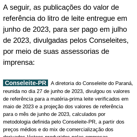
A seguir, as publicações do valor de
referência do litro de leite entregue em
junho de 2023, para ser pago em julho
de 2023, divulgadas pelos Conseleites,
por meio de suas assessorias de
imprensa:
Conseleite-PR
A diretoria do Conseleite do Paraná,
reunida no dia 27 de junho de 2023, divulgou os valores
de referência para a matéria-prima leite verificados em
maio de 2023 e a projeção dos valores de referência
para o mês de junho de 2023, calculados por
metodologia definida pelo Conseleite-PR, a partir dos
preços médios e do mix de comercialização dos