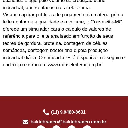
qualidade e ágio pelo volume de produção diário
individual, apresentados na tabela acima.
Visando apoiar políticas de pagamento da matéria-prima
leite conforme a qualidade e o volume, o Conseleite-MG
oferece um simulador para o cálculo de valores de
referência para o leite analisado em função de seus
teores de gordura, proteína, contagem de células
somáticas, contagem bacteriana e pela produção
individual diária. O simulador está disponível no seguinte
endereço eletrônico: www.conseleitemg.org.br.
(11) 9.9480-8631
baldebranco@baldebranco.com.br