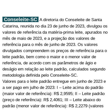
Conseleite-SC
A diretoria do Conseleite de Santa
Catarina, reunida no dia 23 de junho de 2023, divulgou os
valores de referência da matéria-prima leite, apurados no
mês de maio de 2023, e a projeção dos valores de
referência para o mês de junho de 2023. Os valores
divulgados compreendem os preços de referência para o
leite padrão, bem como o maior e o menor valor de
referência, de acordo com os parâmetros de ágio e
deságio em relação ao leite padrão, calculados segundo
metodologia definida pelo Conseleite-SC.
Valores para o leite padrão entregue em junho de 2023 e
a ser pago em julho de 2023: I – Leite acima do padrão
(maior valor de referência): R$ 2,9595; II – Leite padrão
(preço de referência): R$ 2,4061; III – Leite abaixo do
padrão (menor valor de referência): R$ 2,2279 (valores