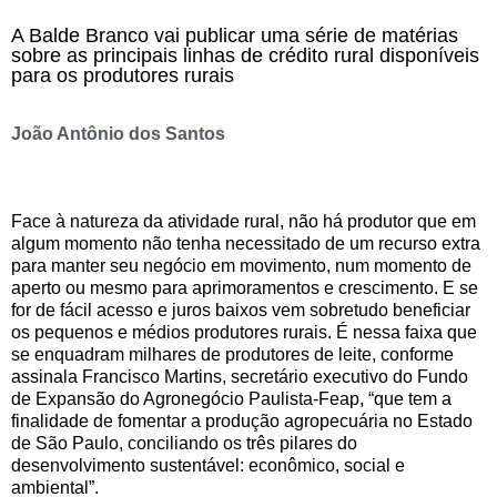
A Balde Branco vai publicar uma série de matérias
sobre as principais linhas de crédito rural disponíveis
para os produtores rurais
João Antônio dos Santos
Face à natureza da atividade rural, não há produtor que em
algum momento não tenha necessitado de um recurso extra
para manter seu negócio em movimento, num momento de
aperto ou mesmo para aprimoramentos e crescimento. E se
for de fácil acesso e juros baixos vem sobretudo beneficiar
os pequenos e médios produtores rurais. É nessa faixa que
se enquadram milhares de produtores de leite, conforme
assinala Francisco Martins, secretário executivo do Fundo
de Expansão do Agronegócio Paulista-Feap, “que tem a
finalidade de fomentar a produção agropecuária no Estado
de São Paulo, conciliando os três pilares do
desenvolvimento sustentável: econômico, social e
ambiental”.