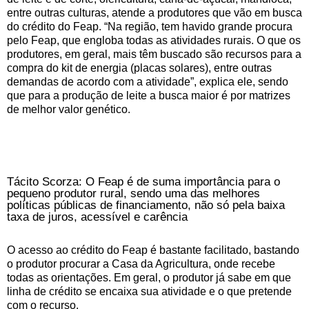
entre outras culturas, atende a produtores que vão em busca
do crédito do Feap. “Na região, tem havido grande procura
pelo Feap, que engloba todas as atividades rurais. O que os
produtores, em geral, mais têm buscado são recursos para a
compra do kit de energia (placas solares), entre outras
demandas de acordo com a atividade”, explica ele, sendo
que para a produção de leite a busca maior é por matrizes
de melhor valor genético.
Tácito Scorza: O Feap é de suma importância para o
pequeno produtor rural, sendo uma das melhores
políticas públicas de financiamento, não só pela baixa
taxa de juros, acessível e carência
O acesso ao crédito do Feap é bastante facilitado, bastando
o produtor procurar a Casa da Agricultura, onde recebe
todas as orientações. Em geral, o produtor já sabe em que
linha de crédito se encaixa sua atividade e o que pretende
com o recurso.