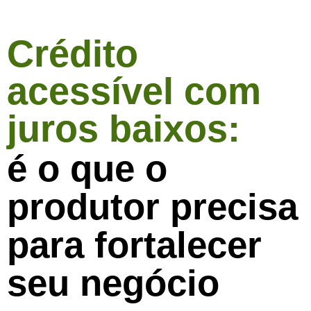
Crédito
acessível com
juros baixos:
é o que o
produtor precisa
para fortalecer
seu negócio