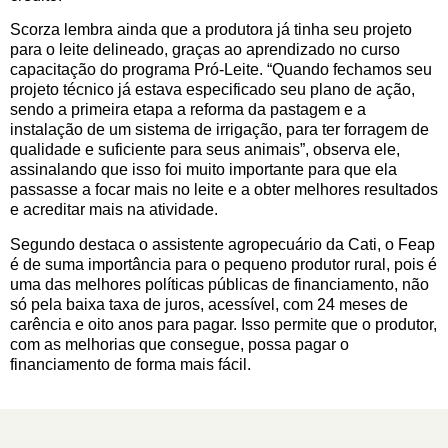
Scorza lembra ainda que a produtora já tinha seu projeto
para o leite delineado, graças ao aprendizado no curso
capacitação do programa Pró-Leite. “Quando fechamos seu
projeto técnico já estava especificado seu plano de ação,
sendo a primeira etapa a reforma da pastagem e a
instalação de um sistema de irrigação, para ter forragem de
qualidade e suficiente para seus animais”, observa ele,
assinalando que isso foi muito importante para que ela
passasse a focar mais no leite e a obter melhores resultados
e acreditar mais na atividade.
Segundo destaca o assistente agropecuário da Cati, o Feap
é de suma importância para o pequeno produtor rural, pois é
uma das melhores políticas públicas de financiamento, não
só pela baixa taxa de juros, acessível, com 24 meses de
carência e oito anos para pagar. Isso permite que o produtor,
com as melhorias que consegue, possa pagar o
financiamento de forma mais fácil.