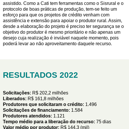
assistido. Como a Cati tem ferramentas como o Sisrural e o
protocolo de boas práticas de produção, tem-se feito um
esforço para que os projetos de crédito venham com
assistência e extensão para apoiar o produtor rural. Assim,
desde a elaboração do projeto é preciso ter segurança se o
objetivo do produtor é mesmo prioritário e não apenas um
desejo cuja realização é inviável naquele momento, pois
poderá levar ao não aproveitamento daquele recurso.
RESULTADOS 2022
Solicitações:
R$ 202,2 milhões
Liberados:
R$ 161,8 milhões
Produtores que solicitaram o crédito:
1.496
Solicitações de financiamento:
1.584
Produtores atendidos:
1.121
Tempo médio para a liberação do recurso:
75 dias
Valor médio por produtor:
R$ 144,3 (mil)