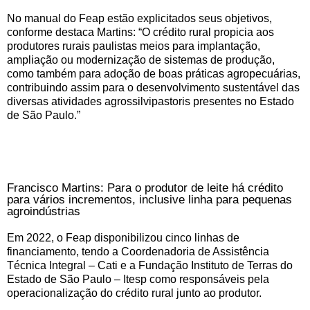
No manual do Feap estão explicitados seus objetivos,
conforme destaca Martins: “O crédito rural propicia aos
produtores rurais paulistas meios para implantação,
ampliação ou modernização de sistemas de produção,
como também para adoção de boas práticas agropecuárias,
contribuindo assim para o desenvolvimento sustentável das
diversas atividades agrossilvipastoris presentes no Estado
de São Paulo.”
Francisco Martins: Para o produtor de leite há crédito
para vários incrementos, inclusive linha para pequenas
agroindústrias
Em 2022, o Feap disponibilizou cinco linhas de
financiamento, tendo a Coordenadoria de Assistência
Técnica Integral – Cati e a Fundação Instituto de Terras do
Estado de São Paulo – Itesp como responsáveis pela
operacionalização do crédito rural junto ao produtor.