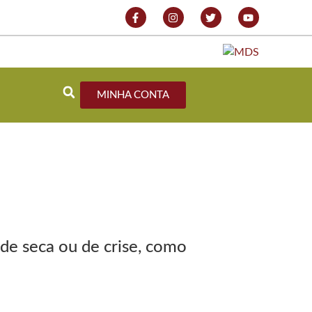
MINHA CONTA
de seca ou de crise, como