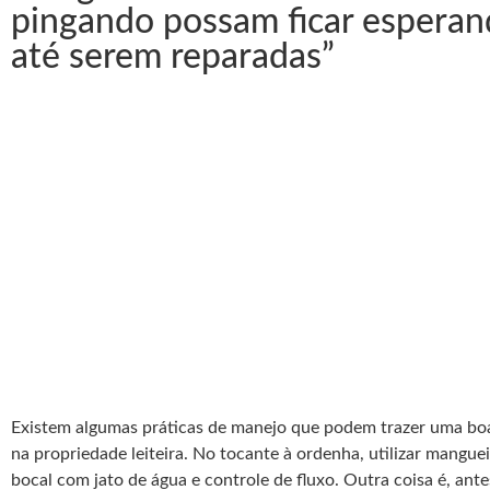
pingando possam ficar esperan
até serem reparadas”
Existem algumas práticas de manejo que podem trazer uma bo
na propriedade leiteira. No tocante à ordenha, utilizar mangue
bocal com jato de água e controle de fluxo. Outra coisa é, ante