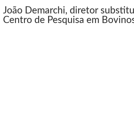
João Demarchi, diretor substit
Centro de Pesquisa em Bovinos