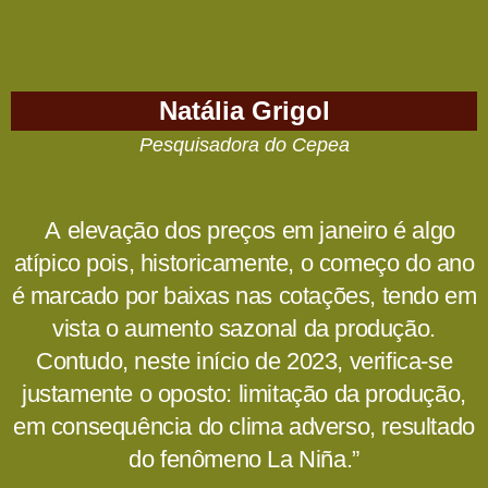
Natália Grigol
Pesquisadora do Cepea
A elevação dos preços em janeiro é algo
atípico pois, historicamente, o começo do ano
é marcado por baixas nas cotações, tendo em
vista o aumento sazonal da produção.
Contudo, neste início de 2023, verifica-se
justamente o oposto: limitação da produção,
em consequência do clima adverso, resultado
do fenômeno La Niña.”