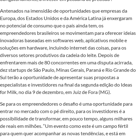
Antenados na imensidão de oportunidades que empresas da
Europa, dos Estados Unidos e da América Latina já enxergaram
no potencial de consumo que o país ainda tem, os
empreendedores brasileiros se movimentam para oferecer ideias
inovadoras baseadas em softwares web, aplicativos mobile e
soluções em hardware, incluindo internet das coisas, para os
diversos setores produtivos da cadeia do leite. Depois de
enfrentarem mais de 80 concorrentes em uma disputa acirrada,
dez startups de São Paulo, Minas Gerais, Paraná e Rio Grande do
Sul terão a oportunidade de apresentar suas propostas a
especialistas e investidores na final da segunda edição do Ideas
for Milk, no dia 9 de dezembro, em Juiz de Fora (MG).
Se para os empreendedores o desafio é uma oportunidade para
entrar no mercado com o pé direito, para os investidores é a
possibilidade de transformar, em pouco tempo, alguns milhares
de reais em milhões. “Um evento como este é um campo fértil
para quem quer acompanhar as novas tendências, e está em