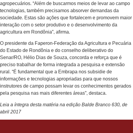
agropecuários. “Além de buscarmos meios de levar ao campo
tecnologias, também precisamos absorver demandas da
sociedade. Estas são ações que fortalecem e promovem maior
interação com o setor produtivo e o desenvolvimento da
agricultura em Rondônia”, afirma.
O presidente da Faperon-Federação da Agricultura e Pecuária
do Estado de Rondônia e do conselho deliberativo do
Senar/RO, Hélio Dias de Souza, concor­da e reforça que é
preciso trabalhar de forma integrada a pesquisa e extensão
rural. “É fundamental que a Embrapa nos subsidie de
informações e tecnologias apropriadas para que nossos
instrutores de campo possam levar os conhecimen­tos gerados
pela pesquisa nas mais diferentes áreas”, destaca.
Leia a íntegra desta matéria na edição Balde Branco 630, de
abril 2017