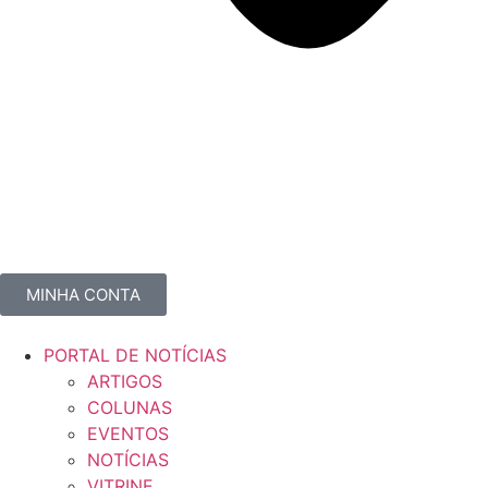
MINHA CONTA
PORTAL DE NOTÍCIAS
ARTIGOS
COLUNAS
EVENTOS
NOTÍCIAS
VITRINE