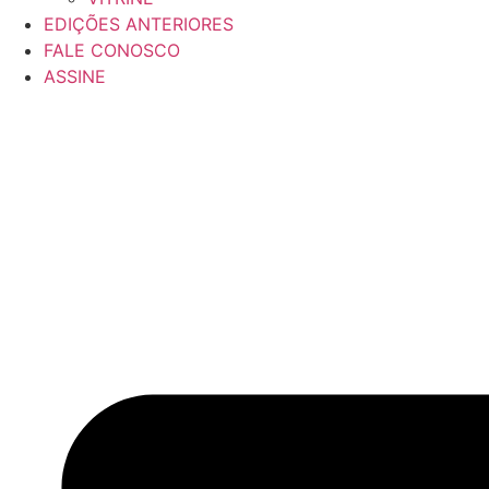
EDIÇÕES ANTERIORES
FALE CONOSCO
ASSINE