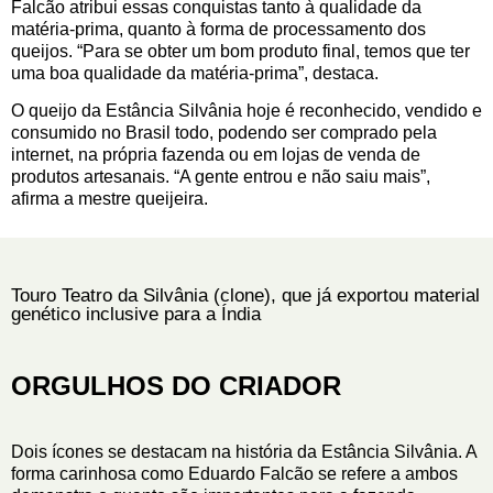
Falcão atribui essas conquistas tanto à qualidade da
matéria-prima, quanto à forma de processamento dos
queijos. “Para se obter um bom produto final, temos que ter
uma boa qualidade da matéria-prima”, destaca.
O queijo da Estância Silvânia hoje é reconhecido, vendido e
consumido no Brasil todo, podendo ser comprado pela
internet, na própria fazenda ou em lojas de venda de
produtos artesanais. “A gente entrou e não saiu mais”,
afirma a mestre queijeira.
Touro Teatro da Silvânia (clone), que já exportou material
genético inclusive para a Índia
ORGULHOS DO CRIADOR
Dois ícones se destacam na história da Estância Silvânia. A
forma carinhosa como Eduardo Falcão se refere a ambos