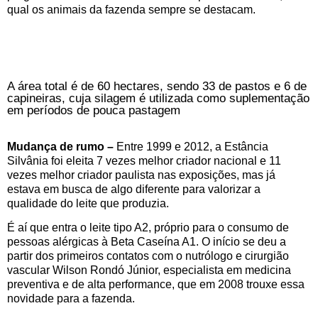
qual os animais da fazenda sempre se destacam.
A área total é de 60 hectares, sendo 33 de pastos e 6 de
capineiras, cuja silagem é utilizada como suplementação
em períodos de pouca pastagem
Mudança de rumo –
Entre 1999 e 2012, a Estância
Silvânia foi eleita 7 vezes melhor criador nacional e 11
vezes melhor criador paulista nas exposições, mas já
estava em busca de algo diferente para valorizar a
qualidade do leite que produzia.
É aí que entra o leite tipo A2, próprio para o consumo de
pessoas alérgicas à Beta Caseína A1. O início se deu a
partir dos primeiros contatos com o nutrólogo e cirurgião
vascular Wilson Rondó Júnior, especialista em medicina
preventiva e de alta performance, que em 2008 trouxe essa
novidade para a fazenda.