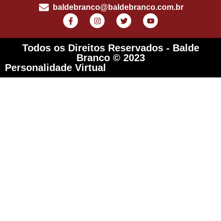
baldebranco@baldebranco.com.br
Todos os Direitos Reservados - Balde
Branco © 2023
Personalidade Virtual