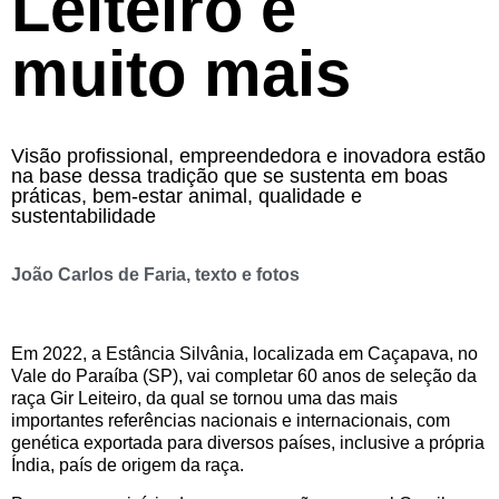
Leiteiro e
muito mais
Visão profissional, empreendedora e inovadora estão
na base dessa tradição que se sustenta em boas
práticas, bem-estar animal, qualidade e
sustentabilidade
João Carlos de Faria, texto e fotos
Em 2022, a Estância Silvânia, localizada em Caçapava, no
Vale do Paraíba (SP), vai completar 60 anos de seleção da
raça Gir Leiteiro, da qual se tornou uma das mais
importantes referências nacionais e internacionais, com
genética exportada para diversos países, inclusive a própria
Índia, país de origem da raça.