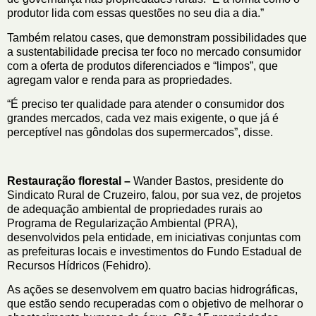
produtor lida com essas questões no seu dia a dia.”
Também relatou cases, que demonstram possibilidades que
a sustentabilidade precisa ter foco no mercado consumidor
com a oferta de produtos diferenciados e “limpos”, que
agregam valor e renda para as propriedades.
“É preciso ter qualidade para atender o consumidor dos
grandes mercados, cada vez mais exigente, o que já é
perceptível nas gôndolas dos supermercados”, disse.
Restauração florestal –
Wander Bastos, presidente do
Sindicato Rural de Cruzeiro, falou, por sua vez, de projetos
de adequação ambiental de propriedades rurais ao
Programa de Regularização Ambiental (PRA),
desenvolvidos pela entidade, em iniciativas conjuntas com
as prefeituras locais e investimentos do Fundo Estadual de
Recursos Hídricos (Fehidro).
As ações se desenvolvem em quatro bacias hidrográficas,
que estão sendo recuperadas com o objetivo de melhorar o