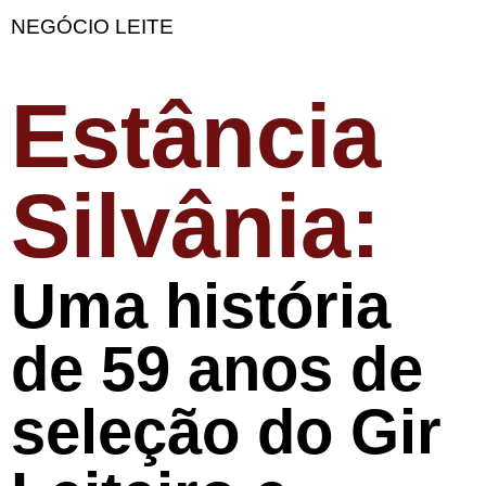
NEGÓCIO LEITE
Estância
Silvânia:
Uma história
de 59 anos de
seleção do Gir