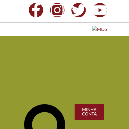
MINHA
CONTA