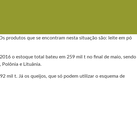
Os produtos que se encontram nesta situação são: leite em pó
2016 o estoque total bateu em 259 mil t no final de maio, sendo
 Polônia e Lituânia.
mil t. Já os queijos, que só podem utilizar o esquema de