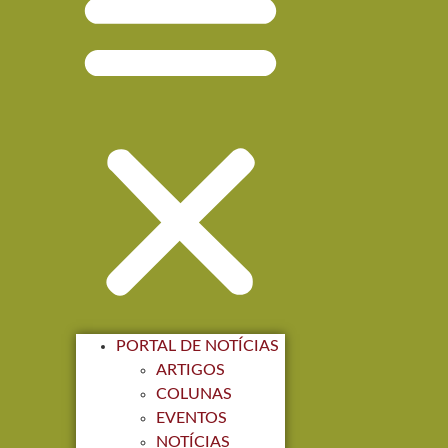
PORTAL DE NOTÍCIAS
ARTIGOS
COLUNAS
EVENTOS
NOTÍCIAS