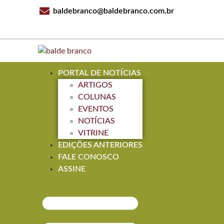
baldebranco@baldebranco.com.br
PORTAL DE NOTÍCIAS
ARTIGOS
COLUNAS
EVENTOS
NOTÍCIAS
VITRINE
EDIÇÕES ANTERIORES
FALE CONOSCO
ASSINE