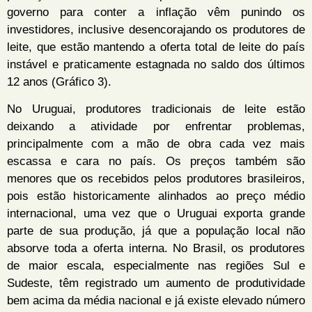
governo para conter a inflação vêm punindo os
investidores, inclusive desencorajando os produtores de
leite, que estão mantendo a oferta total de leite do país
instável e praticamente estagnada no saldo dos últimos
12 anos (Gráfico 3).
No Uruguai, produtores tradicionais de leite estão
deixando a atividade por enfrentar problemas,
principalmente com a mão de obra cada vez mais
escassa e cara no país. Os preços também são
menores que os recebidos pelos produtores brasileiros,
pois estão historicamente alinhados ao preço médio
internacional, uma vez que o Uruguai exporta grande
parte de sua produção, já que a população local não
absorve toda a oferta interna. No Brasil, os produtores
de maior escala, especialmente nas regiões Sul e
Sudeste, têm registrado um aumento de produtividade
bem acima da média nacional e já existe elevado número