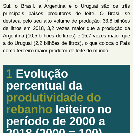
Sul, o Brasil, a Argentina e o Uruguai são os três
principais países produtores de leite. O Brasil se
destaca pelo seu alto volume de produção: 33,8 bilhões
de litros em 2018, 3,2 vezes maior que a produção da
Argentina (10,5 bilhões de litros) e 15,7 vezes maior que
a do Uruguai (2,2 bilhões de litros), o que coloca o País
como terceiro maior produtor de leite do mundo.
1
Evolução
percentual da
produtividade do
rebanho
leiteiro no
período de 2000 a
2018 (2000 = 100)