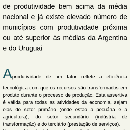
de produtividade bem acima da média
nacional e já existe elevado número de
municípios com produtividade próxima
ou até superior às médias da Argentina
e do Uruguai
A
produtividade de um fator reflete a eficiência
tecnológica com que os recursos são transformados em
produto durante o processo de produção. Esta assertiva
é válida para todas as atividades da economia, sejam
elas do setor primário (onde estão a pecuária e a
agricultura), do setor secundário (indústria de
transformação) e do terciário (prestação de serviços).