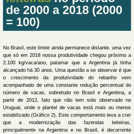
de 2000 a 2018 (2000
= 100)
No Brasil, este limite ainda permanece distante, uma vez
que só em 2018 nossa produtividade chegou próximo a
2.100 kg/vaca/ano, patamar que a Argentina já tinha
alcançado há 30 anos. Uma questão a se observar é que
o crescimento da produtividade do rebanho vem
acompanhado de uma constante redução percentual do
número de vacas, sobretudo no Brasil e Argentina, a
partir de 2012, fato que não tem sido observado no
Uruguai, onde o plantel de vacas está mais ou menos
estabilizado (Gráfico 2). Este comportamento leva a crer
que a modernização das fazendas leiteiras,
principalmente na Argentina e no Brasil, é decorrente