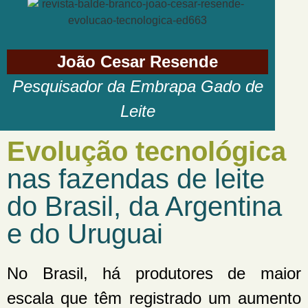
João Cesar Resende
Pesquisador da Embrapa Gado de
Leite
Evolução tecnológica
nas fazendas de leite
do Brasil, da Argentina
e do Uruguai
No Brasil, há produtores de maior
escala que têm registrado um aumento