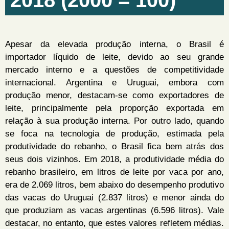
Apesar da elevada produção interna, o Brasil é
importador líquido de leite, devido ao seu grande
mercado interno e a questões de competitividade
internacional. Argentina e Uruguai, embora com
produção menor, destacam-se como exportadores de
leite, principalmente pela proporção exportada em
relação à sua produção interna. Por outro lado, quando
se foca na tecnologia de produção, estimada pela
produtividade do rebanho, o Brasil fica bem atrás dos
seus dois vizinhos. Em 2018, a produtividade média do
rebanho brasileiro, em litros de leite por vaca por ano,
era de 2.069 litros, bem abaixo do desempenho produtivo
das vacas do Uruguai (2.837 litros) e menor ainda do
que produziam as vacas argentinas (6.596 litros). Vale
destacar, no entanto, que estes valores refletem médias.