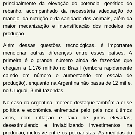
principalmente da elevação do potencial genético do
rebanho, acompanhado da necessária adequação do
manejo, da nutrição e da sanidade dos animais, além da
maior mecanização e intensificação dos modelos de
produção.
Além dessas questões tecnológicas, é importante
mencionar outras diferenças entre esses países. A
primeira é o grande número ainda de fazendas que
chegam a 1,176 milhão no Brasil (embora rapidamente
caindo em número e aumentando em escala de
produção), enquanto na Argentina não passa de 12 mil e,
no Uruguai, 3 mil fazendas.
No caso da Argentina, merece destaque também a crise
política e econômica enfrentada pelo país nos últimos
anos, com inflação e taxa de juros elevadas,
desestimulando e inviabilizando investimentos na
produção, inclusive entre os pecuaristas. As medidas do