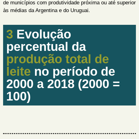
de municípios com produtividade próxima ou até superior
às médias da Argentina e do Uruguai.
3
Evolução
percentual da
produção total de
leite
no período de
2000 a 2018 (2000 =
100)