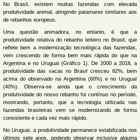
No Brasil, existem muitas fazendas com elevada
produtividade animal, atingindo patamares similares aos
de rebanhos europeus.
Uma questão animadora, no entanto, é que a
produtividade relativa do rebanho leiteiro no Brasil, que
reflete bem a modernização tecnológica das fazendas,
vem crescendo de forma bem mais rápida do que na
Argentina e no Uruguai (Gráfico 1). De 2000 a 2018, a
produtividade das vacas no Brasil cresceu 82%, bem
acima do observado na Argentina (60%) e no Uruguai
(40%). Observa-se ainda que o crescimento da
produtividade do nosso rebanho foi contínuo no período,
mostrando, portanto, que a tecnologia utilizada nas
fazendas brasileiras vem se modernizando de forma
consistente e cada vez mais rápido.
No Uruguai, a produtividade permanece estabilizada nos
últimos sete anos, podendo observar inclusive alguma