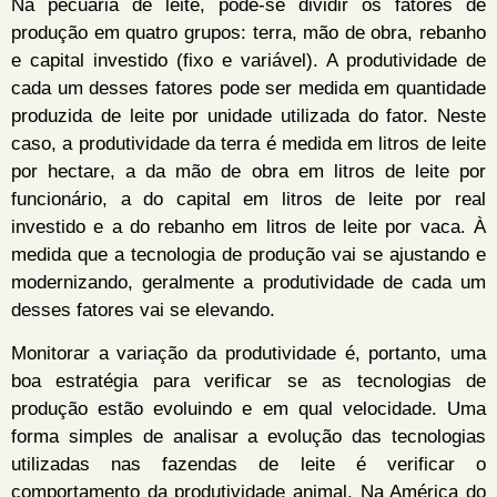
Na pecuária de leite, pode-se dividir os fatores de
produção em quatro grupos: terra, mão de obra, rebanho
e capital investido (fixo e variável). A produtividade de
cada um desses fatores pode ser medida em quantidade
produzida de leite por unidade utilizada do fator. Neste
caso, a produtividade da terra é medida em litros de leite
por hectare, a da mão de obra em litros de leite por
funcionário, a do capital em litros de leite por real
investido e a do rebanho em litros de leite por vaca. À
medida que a tecnologia de produção vai se ajustando e
modernizando, geralmente a produtividade de cada um
desses fatores vai se elevando.
Monitorar a variação da produtividade é, portanto, uma
boa estratégia para verificar se as tecnologias de
produção estão evoluindo e em qual velocidade. Uma
forma simples de analisar a evolução das tecnologias
utilizadas nas fazendas de leite é verificar o
comportamento da produtividade animal. Na América do