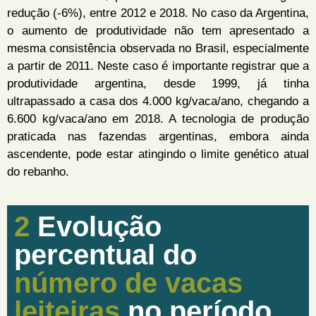
redução (-6%), entre 2012 e 2018. No caso da Argentina,
o aumento de produtividade não tem apresentado a
mesma consistência observada no Brasil, especialmente
a partir de 2011. Neste caso é importante registrar que a
produtividade argentina, desde 1999, já tinha
ultrapassado a casa dos 4.000 kg/vaca/ano, chegando a
6.600 kg/vaca/ano em 2018. A tecnologia de produção
praticada nas fazendas argentinas, embora ainda
ascendente, pode estar atingindo o limite genético atual
do rebanho.
2
Evolução
percentual do
número de vacas
leiteiras
no período