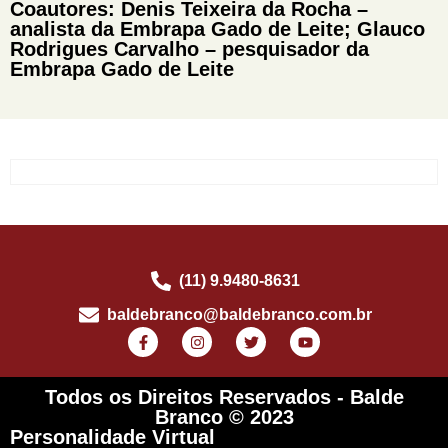
Coautores: Denis Teixeira da Rocha –
analista da Embrapa Gado de Leite; Glauco
Rodrigues Carvalho – pesquisador da
Embrapa Gado de Leite
(11) 9.9480-8631
baldebranco@baldebranco.com.br
Todos os Direitos Reservados - Balde
Branco © 2023
Personalidade Virtual