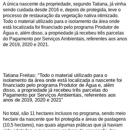
A única nascente da propriedade, segundo Tatiana, já vinha
sendo cuidada desde 2016 e, depois de protegida, teve o
processo de restauração da vegetação nativa otimizado.
Todo o material utilizado para o isolamento da área onde
está localizada foi financiado pelo programa Produtor de
Água e, além disso, a propriedade já recebeu três parcelas
do Pagamento por Serviços Ambientais, referentes aos anos
de 2019, 2020 e 2021.
Tatiana Freitas: “Todo o material utilizado para o
isolamento da área onde está localizada a nascente foi
financiado pelo programa Produtor de Água e, além
disso, a propriedade já recebeu três parcelas do
Pagamento por Serviços Ambientais, referentes aos
anos de 2019, 2020 e 2021”
No total, são 11 hectares inclusos no programa, sendo meio
hectare da nascente que foi protegida e áreas de pastagens
(10,5 hectares), nas quais algumas práticas que já haviam