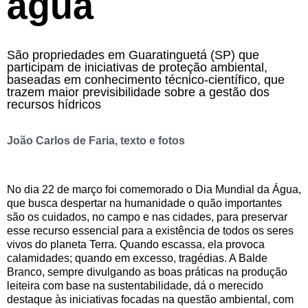
água
São propriedades em Guaratinguetá (SP) que
participam de iniciativas de proteção ambiental,
baseadas em conhecimento técnico-científico, que
trazem maior previsibilidade sobre a gestão dos
recursos hídricos
João Carlos de Faria, texto e fotos
No dia 22 de março foi comemorado o Dia Mundial da Água,
que busca despertar na humanidade o quão importantes
são os cuidados, no campo e nas cidades, para preservar
esse recurso essencial para a existência de todos os seres
vivos do planeta Terra. Quando escassa, ela provoca
calamidades; quando em excesso, tragédias. A Balde
Branco, sempre divulgando as boas práticas na produção
leiteira com base na sustentabilidade, dá o merecido
destaque às iniciativas focadas na questão ambiental, com