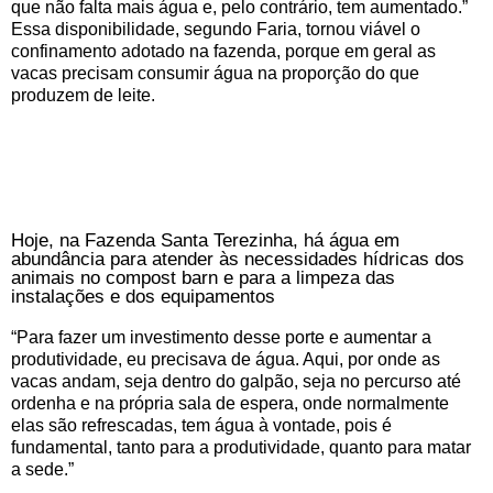
que não falta mais água e, pelo contrário, tem aumentado.”
Essa disponibilidade, segundo Faria, tornou viável o
confinamento adotado na fazenda, porque em geral as
vacas precisam consumir água na proporção do que
produzem de leite.
Hoje, na Fazenda Santa Terezinha, há água em
abundância para atender às necessidades hídricas dos
animais no compost barn e para a limpeza das
instalações e dos equipamentos
“Para fazer um investimento desse porte e aumentar a
produtividade, eu precisava de água. Aqui, por onde as
vacas andam, seja dentro do galpão, seja no percurso até
ordenha e na própria sala de espera, onde normalmente
elas são refrescadas, tem água à vontade, pois é
fundamental, tanto para a produtividade, quanto para matar
a sede.”