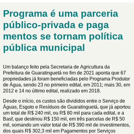
Programa é uma parceria
público-privada e paga
mentos se tornam política
pública municipal
Um balanço feito pela Secretaria de Agricultura da
Prefeitura de Guaratinguetá no fim de 2021 aponta que 67
propriedades já foram beneficiadas pelo Programa Produtor
de Água, sendo 23 no primeiro edital, em 2011; mais 30, em
2012 e 14 no último edital, realizado em 2018.
Desde o início, os custos são divididos entre o Serviço de
Águas, Esgoto e Resíduos de Guaratinguetá, que já aportou
um total de R$ 240 mil, ou R$ 80 mil para cada edital, e a
Basf, que destinou R$ 150 mil, em três parcelas de R$ 50
mil, somando um valor total de R$ 390 mil de investimentos,
dos quais R$ 302,3 mil em Pagamentos por Serviços