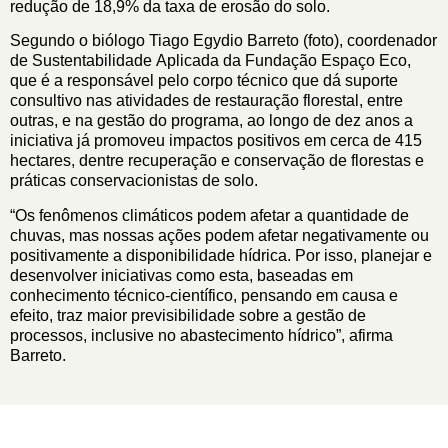
redução de 18,9% da taxa de erosão do solo.
Segundo o biólogo Tiago Egydio Barreto (foto), coordenador
de Sustentabilidade Aplicada da Fundação Espaço Eco,
que é a responsável pelo corpo técnico que dá suporte
consultivo nas atividades de restauração florestal, entre
outras, e na gestão do programa, ao longo de dez anos a
iniciativa já promoveu impactos positivos em cerca de 415
hectares, dentre recuperação e conservação de florestas e
práticas conservacionistas de solo.
“Os fenômenos climáticos podem afetar a quantidade de
chuvas, mas nossas ações podem afetar negativamente ou
positivamente a disponibilidade hídrica. Por isso, planejar e
desenvolver iniciativas como esta, baseadas em
conhecimento técnico-científico, pensando em causa e
efeito, traz maior previsibilidade sobre a gestão de
processos, inclusive no abastecimento hídrico”, afirma
Barreto.