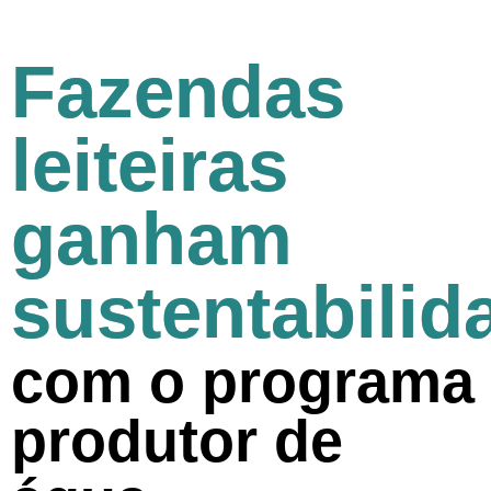
Fazendas
leiteiras
ganham
sustentabilid
com o programa
produtor de