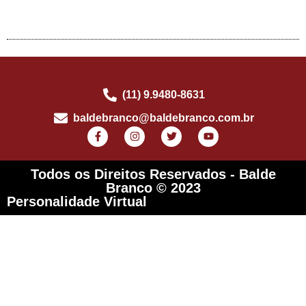
(11) 9.9480-8631
baldebranco@baldebranco.com.br
Todos os Direitos Reservados - Balde
Branco © 2023
Personalidade Virtual