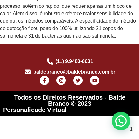
processo isotérmico rápido, que requer apenas um bloco de
calor. Além disso, é robusto e oferece maior sensibilidade do
que outros métodos comparáveis. A especificidade do método
de detecção ficou perto de 100% utilizando 21 cepas de
salmonela e 31 de bactérias que não são salmonela.
(11) 9.9480-8631
baldebranco@baldebranco.com.br
Todos os Direitos Reservados - Balde
Branco © 2023
Personalidade Virtual
1