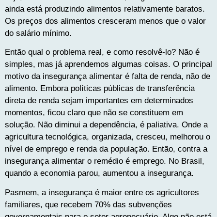
ainda está produzindo alimentos relativamente baratos.
Os preços dos alimentos cresceram menos que o valor
do salário mínimo.
Então qual o problema real, e como resolvê-lo? Não é
simples, mas já aprendemos algumas coisas. O principal
motivo da insegurança alimentar é falta de renda, não de
alimento. Embora políticas públicas de transferência
direta de renda sejam importantes em determinados
momentos, ficou claro que não se constituem em
solução. Não diminui a dependência, é paliativa. Onde a
agricultura tecnológica, organizada, cresceu, melhorou o
nível de emprego e renda da população. Então, contra a
insegurança alimentar o remédio é emprego. No Brasil,
quando a economia parou, aumentou a insegurança.
Pasmem, a insegurança é maior entre os agricultores
familiares, que recebem 70% das subvenções
governamentais para o setor agropecuário. Algo não está