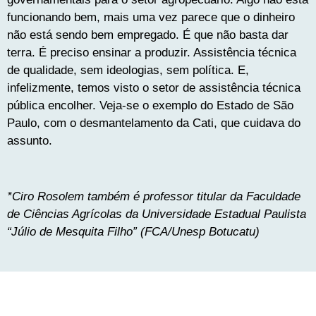
funcionando bem, mais uma vez parece que o dinheiro
não está sendo bem empregado. É que não basta dar
terra. É preciso ensinar a produzir. Assistência técnica
de qualidade, sem ideologias, sem política. E,
infelizmente, temos visto o setor de assistência técnica
pública encolher. Veja-se o exemplo do Estado de São
Paulo, com o desmantelamento da Cati, que cuidava do
assunto.
*Ciro Rosolem também é professor titular da Faculdade
de Ciências Agrícolas da Universidade Estadual Paulista
“Júlio de Mesquita Filho” (FCA/Unesp Botucatu)