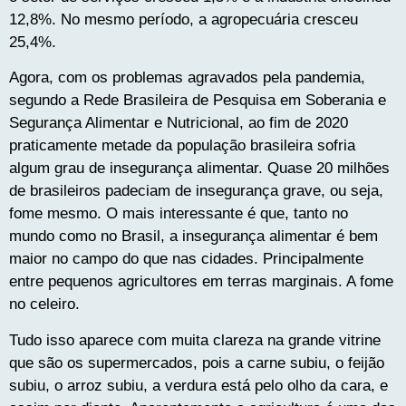
12,8%. No mesmo período, a agropecuária cresceu
25,4%.
Agora, com os problemas agravados pela pandemia,
segundo a Rede Brasileira de Pesquisa em Soberania e
Segurança Alimentar e Nutricional, ao fim de 2020
praticamente metade da população brasileira sofria
algum grau de insegurança alimentar. Quase 20 milhões
de brasileiros padeciam de insegurança grave, ou seja,
fome mesmo. O mais interessante é que, tanto no
mundo como no Brasil, a insegurança alimentar é bem
maior no campo do que nas cidades. Principalmente
entre pequenos agricultores em terras marginais. A fome
no celeiro.
Tudo isso aparece com muita clareza na grande vitrine
que são os supermercados, pois a carne subiu, o feijão
subiu, o arroz subiu, a verdura está pelo olho da cara, e