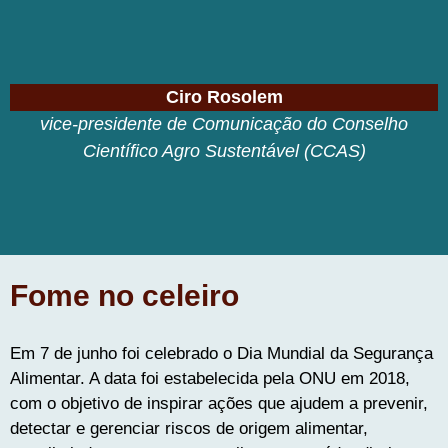
Ciro Rosolem
vice-presidente de Comunicação do Conselho
Científico Agro Sustentável (CCAS)
Fome no celeiro
Em 7 de junho foi celebrado o Dia Mundial da Segurança
Alimentar. A data foi estabelecida pela ONU em 2018,
com o objetivo de inspirar ações que ajudem a prevenir,
detectar e gerenciar riscos de origem alimentar,