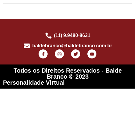
(11) 9.9480-8631
baldebranco@baldebranco.com.br
Todos os Direitos Reservados - Balde
Branco © 2023
Personalidade Virtual