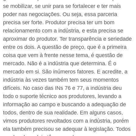
se mobilizar, se unir para se fortalecer e ter mais
poder nas negociações. Ou seja, essa parceria
precisa ser forte. Produtor precisa ter um bom
relacionamento com a indústria, e esta precisa se
aproximar do produtor. Ter transparência e seriedade
entre os dois. A questão de preço, que é a primeira
coisa que vem à frente nesse tema, é questão de
mercado. Não é a indústria que determina. É o
mercado em si. São inúmeros fatores. E acredite, a
indústria às vezes também tem seus momentos
difíceis. No caso das INs 76 e 77, a indústria deu
todo o suporte técnico aos produtores, levando a
informação ao campo e buscando a adequação de
todos, dentro de sua realidade. Em alguns casos,
vimos produtores revoltados com a indústria, porém
ela também precisou se adequar à legislação. Todos