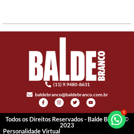
(11) 9.9480-8631
baldebranco@baldebranco.com.br
1
Todos os Direitos Reservados - Balde Branco ©
2023
Personalidade Virtual