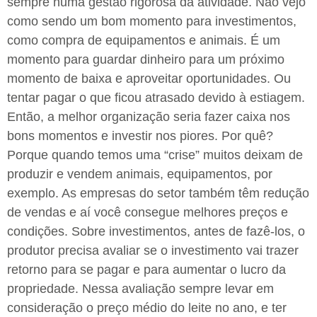
sempre numa gestão rigorosa da atividade. Não vejo
como sendo um bom momento para investimentos,
como compra de equipamentos e animais. É um
momento para guardar dinheiro para um próximo
momento de baixa e aproveitar oportunidades. Ou
tentar pagar o que ficou atrasado devido à estiagem.
Então, a melhor organização seria fazer caixa nos
bons momentos e investir nos piores. Por quê?
Porque quando temos uma “crise” muitos deixam de
produzir e vendem animais, equipamentos, por
exemplo. As empresas do setor também têm redução
de vendas e aí você consegue melhores preços e
condições. Sobre investimentos, antes de fazê-los, o
produtor precisa avaliar se o investimento vai trazer
retorno para se pagar e para aumentar o lucro da
propriedade. Nessa avaliação sempre levar em
consideração o preço médio do leite no ano, e ter