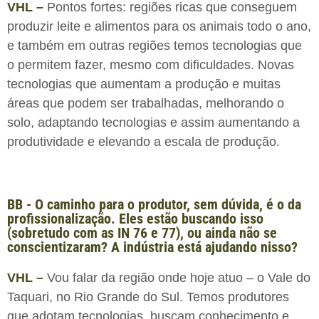
VHL –
Pontos fortes: regiões ricas que conseguem
produzir leite e alimentos para os animais todo o ano,
e também em outras regiões temos tecnologias que
o permitem fazer, mesmo com dificuldades. Novas
tecnologias que aumentam a produção e muitas
áreas que podem ser trabalhadas, melhorando o
solo, adaptando tecnologias e assim aumentando a
produtividade e elevando a escala de produção.
BB - O caminho para o produtor, sem dúvida, é o da
profissionalização. Eles estão buscando isso
(sobretudo com as IN 76 e 77), ou ainda não se
conscientizaram? A indústria está ajudando nisso?
VHL –
Vou falar da região onde hoje atuo – o Vale do
Taquari, no Rio Grande do Sul. Temos produtores
que adotam tecnologias, buscam conhecimento e