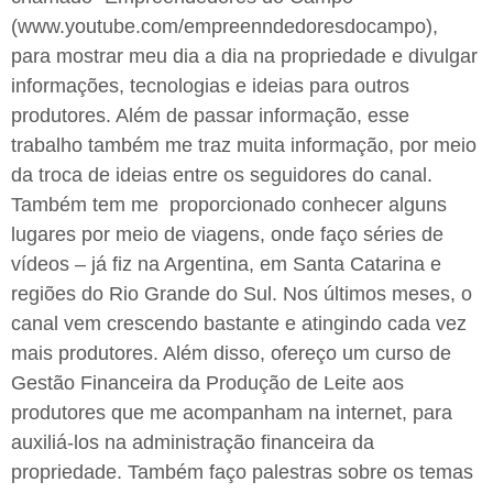
(www.youtube.com/empreenndedoresdocampo),
para mostrar meu dia a dia na propriedade e divulgar
informações, tecnologias e ideias para outros
produtores. Além de passar informação, esse
trabalho também me traz muita informação, por meio
da troca de ideias entre os seguidores do canal.
Também tem me proporcionado conhecer alguns
lugares por meio de viagens, onde faço séries de
vídeos – já fiz na Argentina, em Santa Catarina e
regiões do Rio Grande do Sul. Nos últimos meses, o
canal vem crescendo bastante e atingindo cada vez
mais produtores. Além disso, ofereço um curso de
Gestão Financeira da Produção de Leite aos
produtores que me acompanham na internet, para
auxiliá-los na administração financeira da
propriedade. Também faço palestras sobre os temas