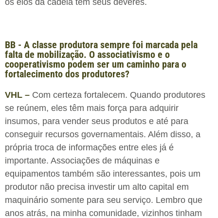
os elos da cadeia têm seus deveres.
BB - A classe produtora sempre foi marcada pela
falta de mobilização. O associativismo e o
cooperativismo podem ser um caminho para o
fortalecimento dos produtores?
VHL –
Com certeza fortalecem. Quando produtores
se reúnem, eles têm mais força para adquirir
insumos, para vender seus produtos e até para
conseguir recursos governamentais. Além disso, a
própria troca de informações entre eles já é
importante. Associações de máquinas e
equipamentos também são interessantes, pois um
produtor não precisa investir um alto capital em
maquinário somente para seu serviço. Lembro que
anos atrás, na minha comunidade, vizinhos tinham