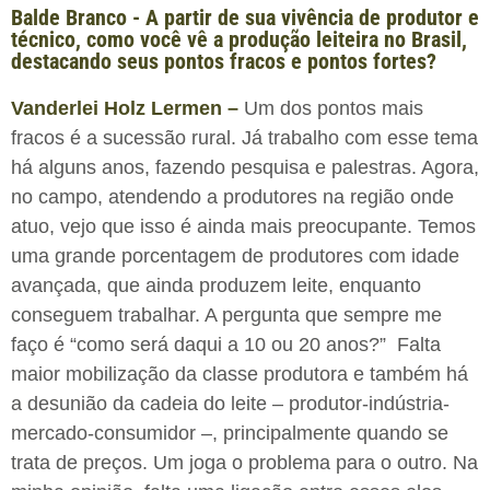
Balde Branco - A partir de sua vivência de produtor e
técnico, como você vê a produção leiteira no Brasil,
destacando seus pontos fracos e pontos fortes?
Vanderlei Holz Lermen –
Um dos pontos mais
fracos é a sucessão rural. Já trabalho com esse tema
há alguns anos, fazendo pesquisa e palestras. Agora,
no campo, atendendo a produtores na região onde
atuo, vejo que isso é ainda mais preocupante. Temos
uma grande porcentagem de produtores com idade
avançada, que ainda produzem leite, enquanto
conseguem trabalhar. A pergunta que sempre me
faço é “como será daqui a 10 ou 20 anos?” Falta
maior mobilização da classe produtora e também há
a desunião da cadeia do leite – produtor-indústria-
mercado-consumidor –, principalmente quando se
trata de preços. Um joga o problema para o outro. Na