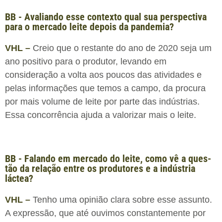
BB - Avaliando esse contexto qual sua perspectiva
para o mercado leite depois da pandemia?
VHL –
Creio que o restante do ano de 2020 seja um
ano positivo para o produtor, levando em
consideração a volta aos poucos das atividades e
pelas informações que temos a campo, da procura
por mais volume de leite por parte das indústrias.
Essa concorrência ajuda a valorizar mais o leite.
BB - Falando em mercado do leite, como vê a ques­
tão da relação entre os produtores e a indústria
láctea?
VHL –
Tenho uma opinião clara sobre esse assunto.
A expressão, que até ouvimos constantemente por