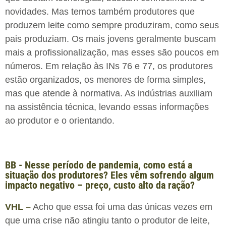
novidades. Mas temos também produtores que
produzem leite como sempre produziram, como seus
pais produziam. Os mais jovens geralmente buscam
mais a profissionalização, mas esses são poucos em
números. Em relação às INs 76 e 77, os produtores
estão organizados, os menores de forma simples,
mas que atende à normativa. As indústrias auxiliam
na assistência técnica, levando essas informações
ao produtor e o orientando.
BB - Nesse período de pandemia, como está a
situação dos produtores? Eles vêm sofrendo algum
impacto negativo – preço, custo alto da ração?
VHL –
Acho que essa foi uma das únicas vezes em
que uma crise não atingiu tanto o produtor de leite,