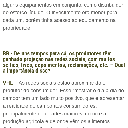
alguns equipamentos em conjunto, como distribuidor
de esterco líquido. O investimento era menor para
cada um, porém tinha acesso ao equipamento na
propriedade.
BB - De uns tempos para cá, os produtores têm
ganhado projeção nas redes sociais, com muitos
selfies, lives, depoimentos, reclamações, etc. – Qual
a importância disso?
VHL –
As redes sociais estão aproximando o
produtor do consumidor. Esse “mostrar o dia a dia do
campo” tem um lado muito positivo, que é apresentar
a realidade do campo aos consumidores,
principalmente de cidades maiores, como é a
produção agrícola e de onde vêm os alimentos.