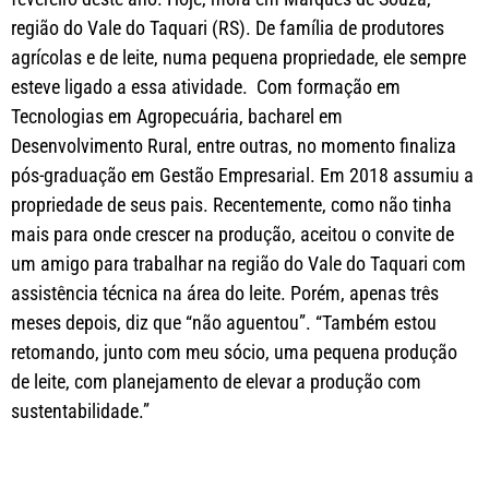
região do Vale do Taquari (RS). De família de produtores
agrícolas e de leite, numa pequena propriedade, ele sempre
esteve ligado a essa atividade. Com formação em
Tecnologias em Agropecuária, bacharel em
Desenvolvimento Rural, entre outras, no momento finaliza
pós-graduação em Gestão Empresarial. Em 2018 assumiu a
propriedade de seus pais. Recentemente, como não tinha
mais para onde crescer na produção, aceitou o convite de
um amigo para trabalhar na região do Vale do Taquari com
assistência técnica na área do leite. Porém, apenas três
meses depois, diz que “não aguentou”. “Também estou
retomando, junto com meu sócio, uma pequena produção
de leite, com planejamento de elevar a produção com
sustentabilidade.”