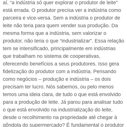
aí, “a indústria só quer explorar o produtor de leite”
está errada. O produtor precisa ver a indústria como
parceira e vice-versa. Sem a indústria o produtor de
leite não teria para quem vender sua produção. Da
mesma forma que a indústria, sem valorizar o
produtor, não teria o que “industrializar”. Essa relação
tem se intensificado, principalmente em indústrias
que trabalham no sistema de cooperativas,
oferecendo benefícios a seus produtores. Isso gera
fidelização do produtor com a indústria. Pensando
como negócios – produção e indústria – os dois
precisam ter lucro. Nós sabemos, ou pelo menos
temos uma ideia clara, de tudo o que está envolvido
para a produção de leite. Já parou para analisar tudo
o que está envolvido na industrialização do leite,
desde o recolhimento na propriedade até chegar à
gôndola do supermercado? É fundamental o produtor