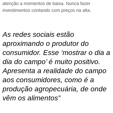
atenção a momentos de baixa. Nunca fazer
investimentos contando com preços na alta.
As redes sociais estão
aproximando o produtor do
consumidor. Esse ‘mostrar o dia a
dia do campo’ é muito positivo.
Apresenta a realidade do campo
aos consumidores, como é a
produção agropecuária, de onde
vêm os alimentos”