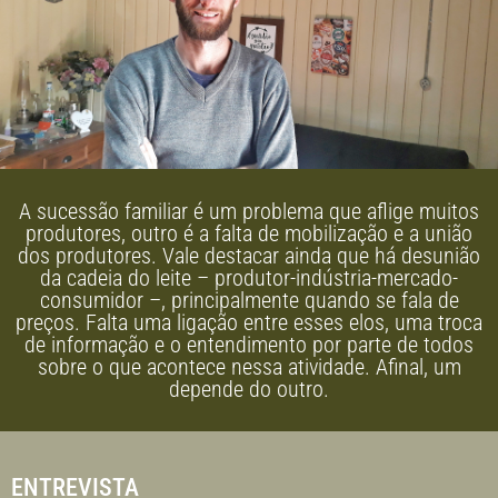
A sucessão familiar é um problema que aflige muitos
produtores, outro é a falta de mobilização e a união
dos produtores. Vale destacar ainda que há desunião
da cadeia do leite – produtor-indústria-mercado-
consumidor –, principalmente quando se fala de
preços. Falta uma ligação entre esses elos, uma troca
de informação e o entendimento por parte de todos
sobre o que acontece nessa atividade. Afinal, um
depende do outro.
ENTREVISTA