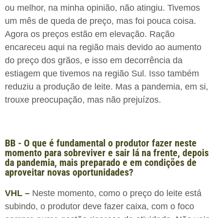
ou melhor, na minha opinião, não atingiu. Tivemos
um mês de queda de preço, mas foi pouca coisa.
Agora os preços estão em elevação. Ração
encareceu aqui na região mais devido ao aumento
do preço dos grãos, e isso em decorrência da
estiagem que tivemos na região Sul. Isso também
reduziu a produção de leite. Mas a pandemia, em si,
trouxe preocupação, mas não prejuízos.
BB - O que é fundamental o produtor fazer neste
momento para sobreviver e sair lá na frente, depois
da pandemia, mais preparado e em condições de
aproveitar novas oportunidades?
VHL –
Neste momento, como o preço do leite está
subindo, o produtor deve fazer caixa, com o foco