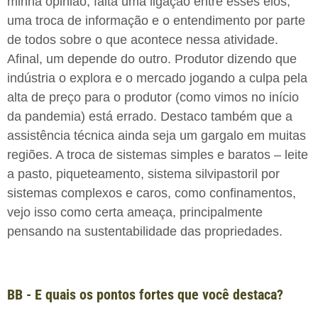
minha opinião, falta uma ligação entre esses elos,
uma troca de informação e o entendimento por parte
de todos sobre o que acontece nessa atividade.
Afinal, um depende do outro. Produtor dizendo que
indústria o explora e o mercado jogando a culpa pela
alta de preço para o produtor (como vimos no início
da pandemia) está errado. Destaco também que a
assistência técnica ainda seja um gargalo em muitas
regiões. A troca de sistemas simples e baratos – leite
a pasto, piqueteamento, sistema silvipastoril por
sistemas complexos e caros, como confinamentos,
vejo isso como certa ameaça, principalmente
pensando na sustentabilidade das propriedades.
BB - E quais os pontos fortes que você destaca?