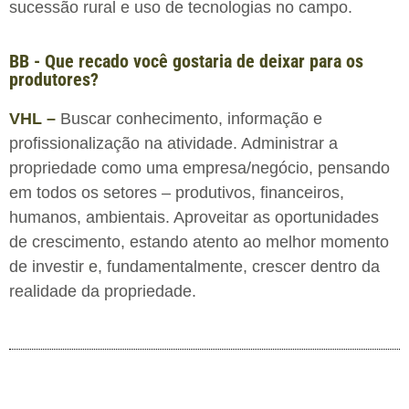
sucessão rural e uso de tecnologias no campo.
BB - Que recado você gostaria de deixar para os
produtores?
VHL –
Buscar conhecimento, informação e
profissionalização na atividade. Administrar a
propriedade como uma empresa/negócio, pensando
em todos os setores – produtivos, financeiros,
humanos, ambientais. Aproveitar as oportunidades
de crescimento, estando atento ao melhor momento
de investir e, fundamentalmente, crescer dentro da
realidade da propriedade.