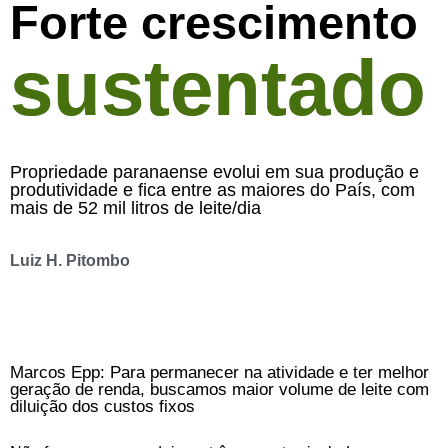
Forte crescimento
sustentado
Propriedade paranaense evolui em sua produção e
produtividade e fica entre as maiores do País, com
mais de 52 mil litros de leite/dia
Luiz H. Pitombo
Marcos Epp: Para permanecer na atividade e ter melhor
geração de renda, buscamos maior volume de leite com
diluição dos custos fixos