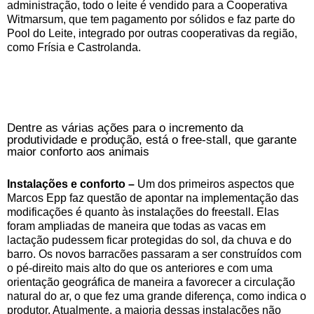
administração, todo o leite é vendido para a Cooperativa
Witmarsum, que tem pagamento por sólidos e faz parte do
Pool do Leite, integrado por outras cooperativas da região,
como Frísia e Castrolanda.
Dentre as várias ações para o incremento da
produtividade e produção, está o free-stall, que garante
maior conforto aos animais
Instalações e conforto –
Um dos primeiros aspectos que
Marcos Epp faz questão de apontar na implementação das
modificações é quanto às instalações do freestall. Elas
foram ampliadas de maneira que todas as vacas em
lactação pudessem ficar protegidas do sol, da chuva e do
barro. Os novos barracões passaram a ser construídos com
o pé-direito mais alto do que os anteriores e com uma
orientação geográfica de maneira a favorecer a circulação
natural do ar, o que fez uma grande diferença, como indica o
produtor. Atualmente, a maioria dessas instalações não