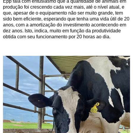
Epp fala com entusiasmo que a quantidade de animais em
produção foi crescendo cada vez mais, até o nível atual, e
que, apesar de o equipamento não ser muito grande, tem
sido bem eficiente, esperando que tenha uma vida útil de 20
anos, com a amortização do investimento acontecendo em
dez anos. Isto, indica, muito em função da produtividade
obtida com seu funcionamento por 20 horas ao dia.