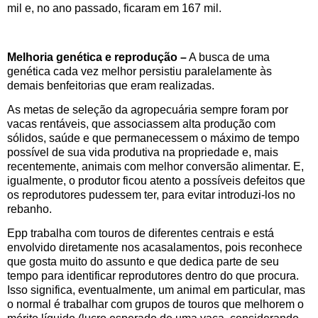
mil e, no ano passado, ficaram em 167 mil.
Melhoria genética e reprodução –
A busca de uma
genética cada vez melhor persistiu paralelamente às
demais benfeitorias que eram realizadas.
As metas de seleção da agropecuária sempre foram por
vacas rentáveis, que associassem alta produção com
sólidos, saúde e que permanecessem o máximo de tempo
possível de sua vida produtiva na propriedade e, mais
recentemente, animais com melhor conversão alimentar. E,
igualmente, o produtor ficou atento a possíveis defeitos que
os reprodutores pudessem ter, para evitar introduzi-los no
rebanho.
Epp trabalha com touros de diferentes centrais e está
envolvido diretamente nos acasalamentos, pois reconhece
que gosta muito do assunto e que dedica parte de seu
tempo para identificar reprodutores dentro do que procura.
Isso significa, eventualmente, um animal em particular, mas
o normal é trabalhar com grupos de touros que melhorem o