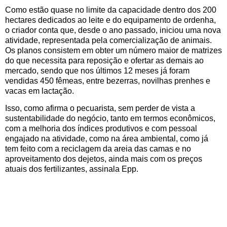
Como estão quase no limite da capacidade dentro dos 200
hectares dedicados ao leite e do equipamento de ordenha,
o criador conta que, desde o ano passado, iniciou uma nova
atividade, representada pela comercialização de animais.
Os planos consistem em obter um número maior de matrizes
do que necessita para reposição e ofertar as demais ao
mercado, sendo que nos últimos 12 meses já foram
vendidas 450 fêmeas, entre bezerras, novilhas prenhes e
vacas em lactação.
Isso, como afirma o pecuarista, sem perder de vista a
sustentabilidade do negócio, tanto em termos econômicos,
com a melhoria dos índices produtivos e com pessoal
engajado na atividade, como na área ambiental, como já
tem feito com a reciclagem da areia das camas e no
aproveitamento dos dejetos, ainda mais com os preços
atuais dos fertilizantes, assinala Epp.