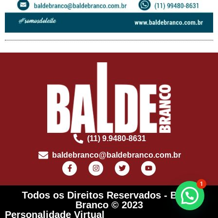
(11) 9.9480-8631
baldebranco@baldebranco.com.br
1
Todos os Direitos Reservados - Balde
Branco © 2023
Personalidade Virtual