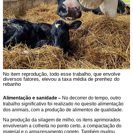
No item reprodução, todo esse trabalho, que envolve
diversos fatores, elevou a taxa média de prenhez do
rebanho
Alimentação e sanidade –
No decorrer do tempo, outro
trabalho significativo foi realizado no quesito alimentação
dos animais, com a produção de alimentos de qualidade.
Na produção da silagem de milho, os itens aprimorados
envolveram a colheita no ponto certo, a compactação do
material e o armazenamento correto. Também mudou