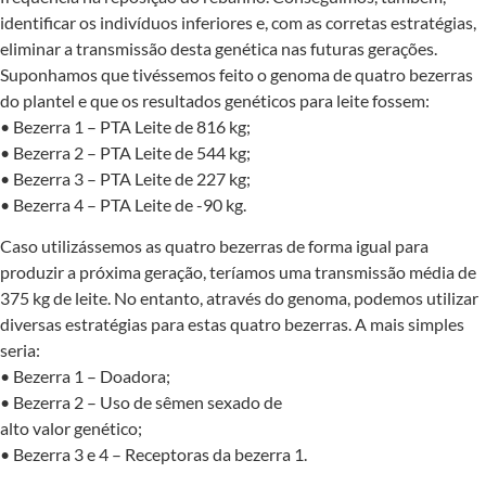
identificar os indivíduos inferiores e, com as corretas estratégias,
eliminar a transmissão desta genética nas futuras gerações.
Suponhamos que tivéssemos feito o genoma de quatro bezerras
do plantel e que os resultados genéticos para leite fossem:
• Bezerra 1 – PTA Leite de 816 kg;
• Bezerra 2 – PTA Leite de 544 kg;
• Bezerra 3 – PTA Leite de 227 kg;
• Bezerra 4 – PTA Leite de -90 kg.
Caso utilizássemos as quatro bezerras de forma igual para
produzir a próxima geração, teríamos uma transmissão média de
375 kg de leite. No entanto, através do genoma, podemos utilizar
diversas estratégias para estas quatro bezerras. A mais simples
seria:
• Bezerra 1 – Doadora;
• Bezerra 2 – Uso de sêmen sexado de
alto valor genético;
• Bezerra 3 e 4 – Receptoras da bezerra 1.