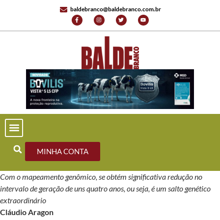
baldebranco@baldebranco.com.br
MINHA CONTA
Com o mapeamento genômico, se obtém significativa redução no
intervalo de geração de uns quatro anos, ou seja, é um salto genético
extraordinário
Cláudio Aragon