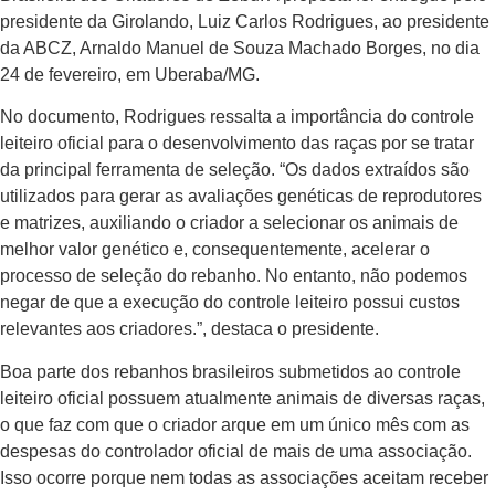
presidente da Girolando, Luiz Carlos Rodrigues, ao presidente
da ABCZ, Arnaldo Manuel de Souza Machado Borges, no dia
24 de fevereiro, em Uberaba/MG.
No documento, Rodrigues ressalta a importância do controle
leiteiro oficial para o desenvolvimento das raças por se tratar
da principal ferramenta de seleção. “Os dados extraídos são
utilizados para gerar as avaliações genéticas de reprodutores
e matrizes, auxiliando o criador a selecionar os animais de
melhor valor genético e, consequentemente, acelerar o
processo de seleção do rebanho. No entanto, não podemos
negar de que a execução do controle leiteiro possui custos
relevantes aos criadores.”, destaca o presidente.
Boa parte dos rebanhos brasileiros submetidos ao controle
leiteiro oficial possuem atualmente animais de diversas raças,
o que faz com que o criador arque em um único mês com as
despesas do controlador oficial de mais de uma associação.
Isso ocorre porque nem todas as associações aceitam receber