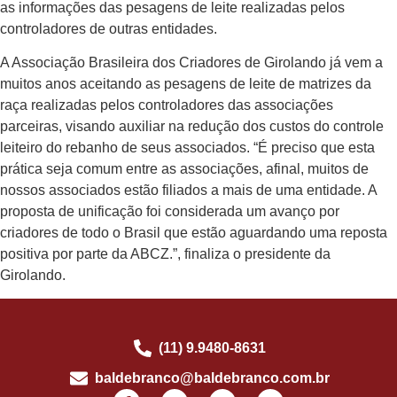
as informações das pesagens de leite realizadas pelos
controladores de outras entidades.
A Associação Brasileira dos Criadores de Girolando já vem a
muitos anos aceitando as pesagens de leite de matrizes da
raça realizadas pelos controladores das associações
parceiras, visando auxiliar na redução dos custos do controle
leiteiro do rebanho de seus associados. “É preciso que esta
prática seja comum entre as associações, afinal, muitos de
nossos associados estão filiados a mais de uma entidade. A
proposta de unificação foi considerada um avanço por
criadores de todo o Brasil que estão aguardando uma reposta
positiva por parte da ABCZ.”, finaliza o presidente da
Girolando.
(11) 9.9480-8631
baldebranco@baldebranco.com.br