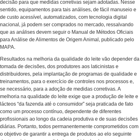
decisão para que medidas corretivas sejam adotadas. Nesse
sentido, equipamentos para tais análises, de fácil manuseio e
de custo acessível, automatizados, com tecnologia digital
nacional, já podem ser comprados no mercado, ressalvando
que as análises devem seguir o Manual de Métodos Oficiais
para Análise de Alimentos de Origem Animal, publicado pelo
MAPA.
Resultados na melhoria da qualidade do leite vão depender da
tomada de decisões, dos produtores aos laticinistas e
distribuidores, pela implantação de programas de qualidade e
treinamentos, para o exercício de controles nos processos e,
se necessário, para a adoção de medidas corretivas. A
melhoria na qualidade do leite exige que a produção de leite e
lácteos “da fazenda até o consumidor” seja praticada de fato
como um processo contínuo, dependente de diferentes
profissionais ao longo da cadeia produtiva e de suas decisões
diárias. Portanto, todos permanentemente comprometidos com
o objetivo de garantir a entrega de produtos ao elo seguinte