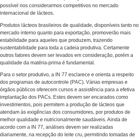
possível nos considerarmos competitivos no mercado
internacional de lácteos.
Produtos lácteos brasileiros de qualidade, disponíveis tanto no
mercado interno quanto para exportação, promoverão mais
estabilidade para aqueles que produzem, trazendo
sustentabilidade para toda a cadeia produtiva. Certamente
outros fatores devem ser levados em consideração, porém a
qualidade da matéria-prima é fundamental.
Para o setor produtivo, a IN 77 esclarece e orienta a respeito
dos programas de autocontrole (PAC). Várias empresas e
órgãos públicos oferecem cursos e assistência para a efetiva
implantação dos PACs. Estes devem ser encarados como
investimentos, pois permitem a produção de lácteos que
atendam às exigências dos consumidores, por produtos de
melhor qualidade e nutricionalmente saudáveis. Ainda de
acordo com a IN 77, análises devem ser realizadas
diariamente, na recepção do leite cru, permitindo tomadas de