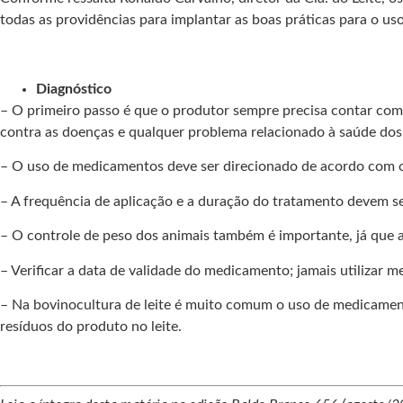
todas as providências para implantar as boas práticas para o us
Diagnóstico
– O primeiro passo é que o produtor sempre precisa contar com
contra as doenças e qualquer problema relacionado à saúde dos
– O uso de medicamentos deve ser direcionado de acordo com o 
– A frequência de aplicação e a duração do tratamento devem se
– O controle de peso dos animais também é importante, já que 
– Verificar a data de validade do medicamento; jamais utilizar 
– Na bovinocultura de leite é muito comum o uso de medicament
resíduos do produto no leite.