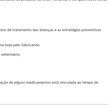
los de tratamento das doenças e as estratégias preventivas
a bula pelo fabricante;
veterinário;
icação de alguns medicamentos está vinculada ao tempo de