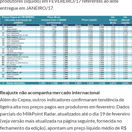
produtores (líquido) em FEVEREIRO/17 referentes ao leite
entregue em JANEIRO/17.
Reajuste não acompanha mercado internacional
Além do Cepea, outros indicadores confirmaram tendência de
ligeira alta nos preços pagos aos produtores em fevereiro. Dados
parciais do MilkPoint Radar, atualizados até o dia 19 de fevereiro
(veja versão mais atualizada na página seguinte, fornecida no
fechamento da edição), apontam um preço líquido médio de R$