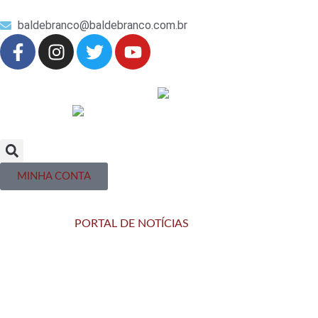
baldebranco@baldebranco.com.br
MINHA CONTA
PORTAL DE NOTÍCIAS