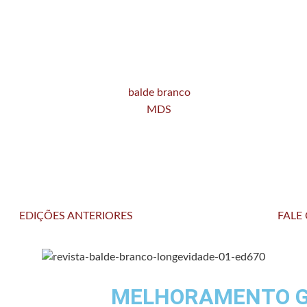
EDIÇÕES ANTERIORES
FALE
MELHORAMENTO G