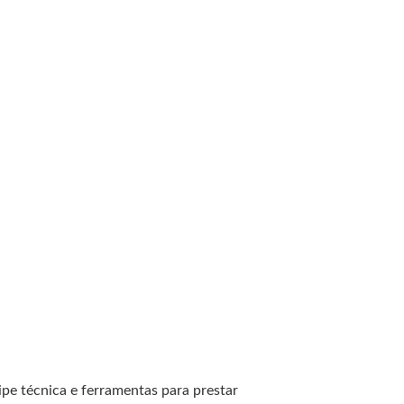
 técnica e ferramentas para prestar