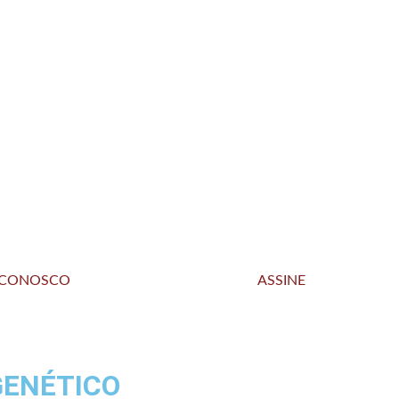
 CONOSCO
ASSINE
ENÉTICO