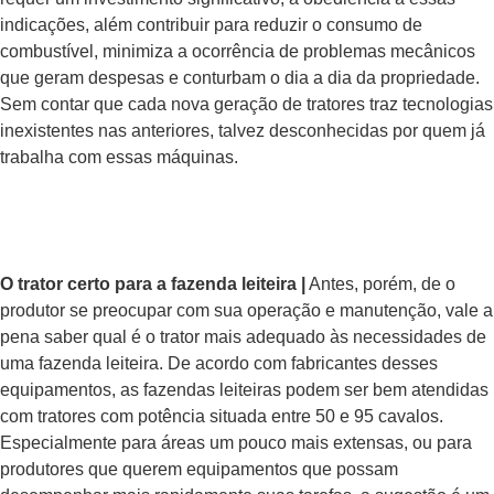
indicações, além contribuir para reduzir o consumo de
combustível, minimiza a ocorrência de problemas mecânicos
que geram despesas e conturbam o dia a dia da propriedade.
Sem contar que cada nova geração de tratores traz tecnologias
inexistentes nas anteriores, talvez desconhecidas por quem já
trabalha com essas máquinas.
O trator certo para a fazenda leiteira |
Antes, porém, de o
produtor se preocupar com sua operação e manutenção, vale a
pena saber qual é o trator mais adequado às necessidades de
uma fazenda leiteira. De acordo com fabricantes desses
equipamentos, as fazendas leiteiras podem ser bem atendidas
com tratores com potência situada entre 50 e 95 cavalos.
Especialmente para áreas um pouco mais extensas, ou para
produtores que querem equipamentos que possam