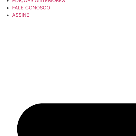
EDIÇÕES ANTERIORES
FALE CONOSCO
ASSINE