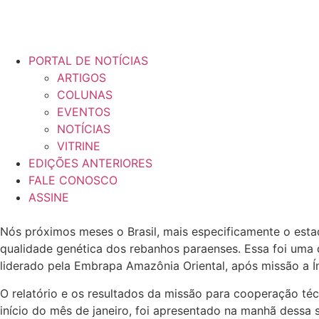
PORTAL DE NOTÍCIAS
ARTIGOS
COLUNAS
EVENTOS
NOTÍCIAS
VITRINE
EDIÇÕES ANTERIORES
FALE CONOSCO
ASSINE
Nós próximos meses o Brasil, mais especificamente o esta
qualidade genética dos rebanhos paraenses. Essa foi uma
liderado pela Embrapa Amazônia Oriental, após missão a Ín
O relatório e os resultados da missão para cooperação téc
início do mês de janeiro, foi apresentado na manhã dessa 