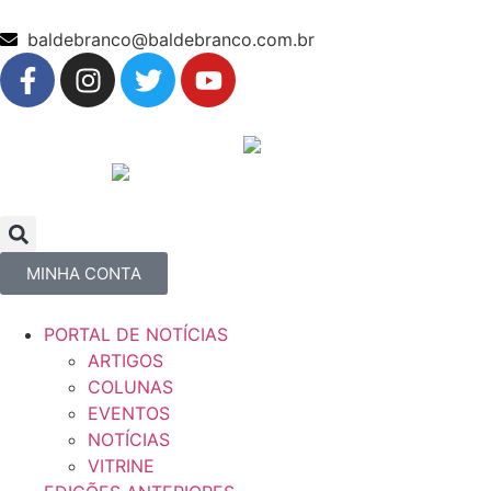
baldebranco@baldebranco.com.br
MINHA CONTA
PORTAL DE NOTÍCIAS
ARTIGOS
COLUNAS
EVENTOS
NOTÍCIAS
VITRINE