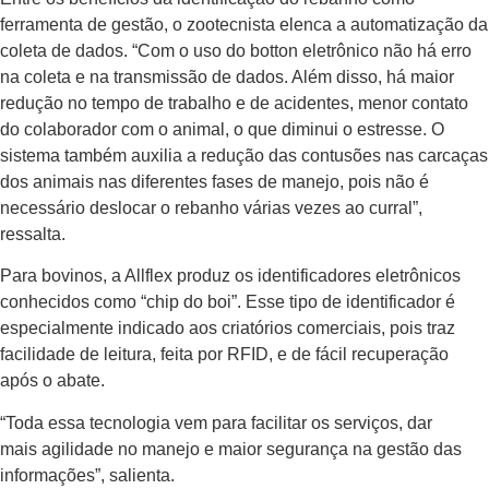
ferramenta de gestão, o zootecnista elenca a automatização da
coleta de dados. “Com o uso do botton eletrônico não há erro
na coleta e na transmissão de dados. Além disso, há maior
redução no tempo de trabalho e de acidentes, menor contato
do colaborador com o animal, o que diminui o estresse. O
sistema também auxilia a redução das contusões nas carcaças
dos animais nas diferentes fases de manejo, pois não é
necessário deslocar o rebanho várias vezes ao curral”,
ressalta.
Para bovinos, a Allflex produz os identificadores eletrônicos
conhecidos como “chip do boi”. Esse tipo de identificador é
especialmente indicado aos criatórios comerciais, pois traz
facilidade de leitura, feita por RFID, e de fácil recuperação
após o abate.
“Toda essa tecnologia vem para facilitar os serviços, dar
mais agilidade no manejo e maior segurança na gestão das
informações”, salienta.