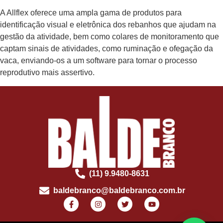
A Allflex oferece uma ampla gama de produtos para
identificação visual e eletrônica dos rebanhos que ajudam na
gestão da atividade, bem como colares de monitoramento que
captam sinais de atividades, como ruminação e ofegação da
vaca, enviando-os a um software para tornar o processo
reprodutivo mais assertivo.
(11) 9.9480-8631
baldebranco@baldebranco.com.br