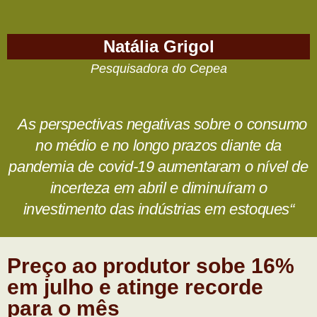
Natália Grigol
Pesquisadora do Cepea
As perspectivas negativas sobre o consumo
no médio e no longo prazos diante da
pandemia de covid-19 aumentaram o nível de
incerteza em abril e diminuíram o
investimento das indústrias em estoques
“
Preço ao produtor sobe 16%
em julho e atinge recorde
para o mês