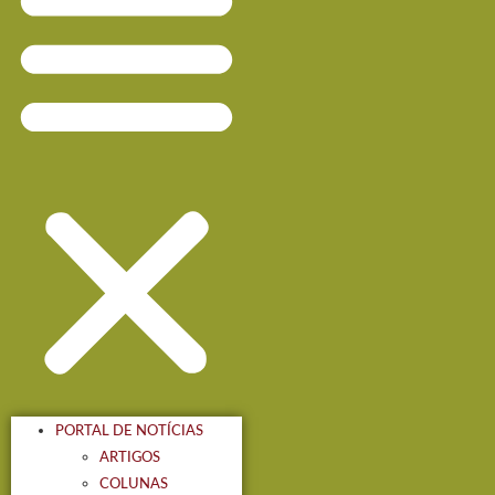
PORTAL DE NOTÍCIAS
ARTIGOS
COLUNAS