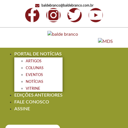
baldebranco@baldebranco.com.br
PORTAL DE NOTÍCIAS
ARTIGOS
COLUNAS
EVENTOS
NOTÍCIAS
VITRINE
EDIÇÕES ANTERIORES
FALE CONOSCO
ASSINE