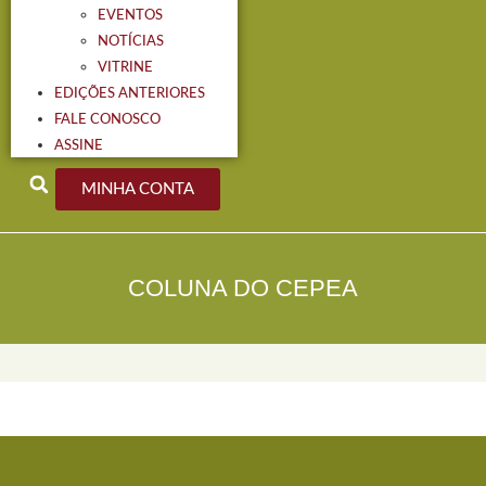
EVENTOS
NOTÍCIAS
VITRINE
EDIÇÕES ANTERIORES
FALE CONOSCO
ASSINE
MINHA CONTA
COLUNA DO CEPEA