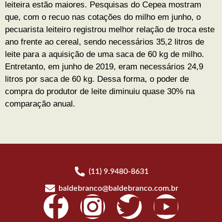
leiteira estão maiores. Pesquisas do Cepea mostram
que, com o recuo nas cotações do milho em junho, o
pecuarista leiteiro registrou melhor relação de troca este
ano frente ao cereal, sendo necessários 35,2 litros de
leite para a aquisição de uma saca de 60 kg de milho.
Entretanto, em junho de 2019, eram necessários 24,9
litros por saca de 60 kg. Dessa forma, o poder de
compra do produtor de leite diminuiu quase 30% na
comparação anual.
(11) 9.9480-8631
baldebranco@baldebranco.com.br