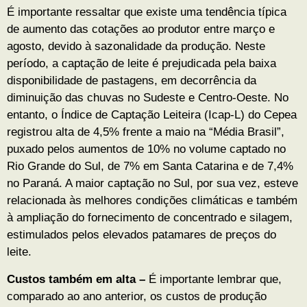
É importante ressaltar que existe uma tendência típica
de aumento das cotações ao produtor entre março e
agosto, devido à sazonalidade da produção. Neste
período, a captação de leite é prejudicada pela baixa
disponibilidade de pastagens, em decorrência da
diminuição das chuvas no Sudeste e Centro-Oeste. No
entanto, o Índice de Captação Leiteira (Icap-L) do Cepea
registrou alta de 4,5% frente a maio na “Média Brasil”,
puxado pelos aumentos de 10% no volume captado no
Rio Grande do Sul, de 7% em Santa Catarina e de 7,4%
no Paraná. A maior captação no Sul, por sua vez, esteve
relacionada às melhores condições climáticas e também
à ampliação do fornecimento de concentrado e silagem,
estimulados pelos elevados patamares de preços do
leite.
Custos também em alta –
É importante lembrar que,
comparado ao ano anterior, os custos de produção