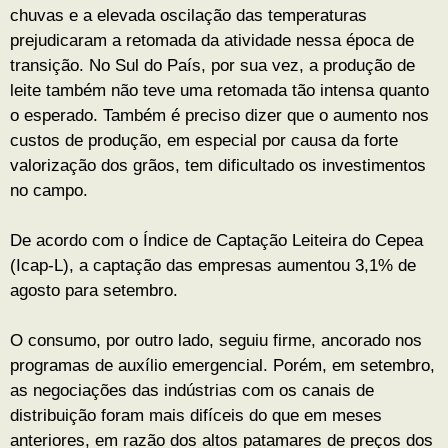
chuvas e a elevada oscilação das temperaturas
prejudicaram a retomada da atividade nessa época de
transição. No Sul do País, por sua vez, a produção de
leite também não teve uma retomada tão intensa quanto
o esperado. Também é preciso dizer que o aumento nos
custos de produção, em especial por causa da forte
valorização dos grãos, tem dificultado os investimentos
no campo.
De acordo com o Índice de Captação Leiteira do Cepea
(Icap-L), a captação das empresas aumentou 3,1% de
agosto para setembro.
O consumo, por outro lado, seguiu firme, ancorado nos
programas de auxílio emergencial. Porém, em setembro,
as negociações das indústrias com os canais de
distribuição foram mais difíceis do que em meses
anteriores, em razão dos altos patamares de preços dos