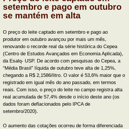
setembro e pago em outubro
se mantém em alta
O preço do leite captado em setembro e pago ao
produtor em outubro avançou por mais um mês,
renovando o recorde real da série histórica do Cepea
(Centro de Estudos Avançados em Economia Aplicada),
da Esalq- USP. De acordo com pesquisas do Cepea, a
“Média Brasil” líquida de outubro teve alta de 1,25%,
chegando a R$ 2,1586/litro. O valor é 53,6% maior que o
registrado em igual mês do ano passado, em termos
reais. Com isso, o preço do leite no campo registra alta
real acumulada de 57,4% desde o início deste ano (os
dados foram deflacionados pelo IPCA de
setembro/2020).
O aumento das cotações ocorreu de forma diferenciada