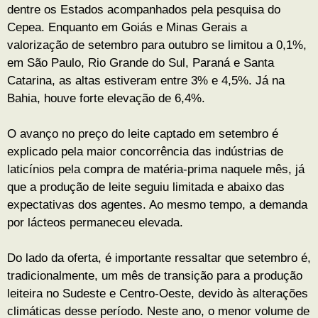
dentre os Estados acompanhados pela pesquisa do
Cepea. Enquanto em Goiás e Minas Gerais a
valorização de setembro para outubro se limitou a 0,1%,
em São Paulo, Rio Grande do Sul, Paraná e Santa
Catarina, as altas estiveram entre 3% e 4,5%. Já na
Bahia, houve forte elevação de 6,4%.
O avanço no preço do leite captado em setembro é
explicado pela maior concorrência das indústrias de
laticínios pela compra de matéria-prima naquele mês, já
que a produção de leite seguiu limitada e abaixo das
expectativas dos agentes. Ao mesmo tempo, a demanda
por lácteos permaneceu elevada.
Do lado da oferta, é importante ressaltar que setembro é,
tradicionalmente, um mês de transição para a produção
leiteira no Sudeste e Centro-Oeste, devido às alterações
climáticas desse período. Neste ano, o menor volume de