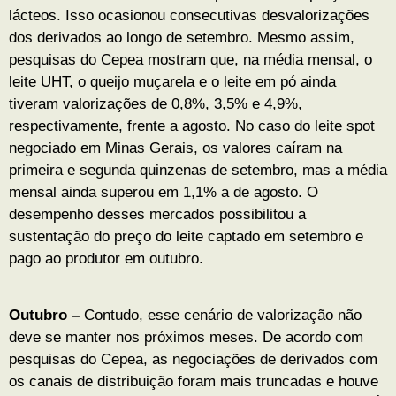
lácteos. Isso ocasionou consecutivas desvalorizações
dos derivados ao longo de setembro. Mesmo assim,
pesquisas do Cepea mostram que, na média mensal, o
leite UHT, o queijo muçarela e o leite em pó ainda
tiveram valorizações de 0,8%, 3,5% e 4,9%,
respectivamente, frente a agosto. No caso do leite spot
negociado em Minas Gerais, os valores caíram na
primeira e segunda quinzenas de setembro, mas a média
mensal ainda superou em 1,1% a de agosto. O
desempenho desses mercados possibilitou a
sustentação do preço do leite captado em setembro e
pago ao produtor em outubro.
Outubro –
Contudo, esse cenário de valorização não
deve se manter nos próximos meses. De acordo com
pesquisas do Cepea, as negociações de derivados com
os canais de distribuição foram mais truncadas e houve