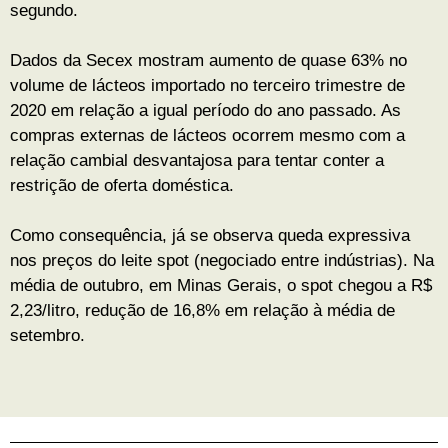
segundo.
Dados da Secex mostram aumento de quase 63% no
volume de lácteos importado no terceiro trimestre de
2020 em relação a igual período do ano passado. As
compras externas de lácteos ocorrem mesmo com a
relação cambial desvantajosa para tentar conter a
restrição de oferta doméstica.
Como consequência, já se observa queda expressiva
nos preços do leite spot (negociado entre indústrias). Na
média de outubro, em Minas Gerais, o spot chegou a R$
2,23/litro, redução de 16,8% em relação à média de
setembro.