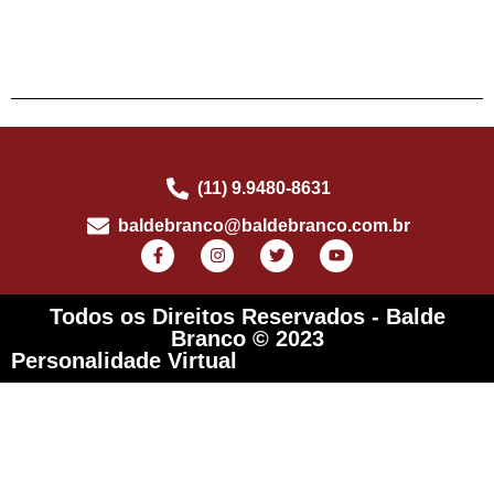
(11) 9.9480-8631
baldebranco@baldebranco.com.br
Todos os Direitos Reservados - Balde
Branco © 2023
Personalidade Virtual