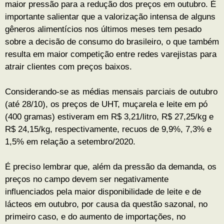
maior pressão para a redução dos preços em outubro. É
importante salientar que a valorização intensa de alguns
gêneros alimentícios nos últimos meses tem pesado
sobre a decisão de consumo do brasileiro, o que também
resulta em maior competição entre redes varejistas para
atrair clientes com preços baixos.
Considerando-se as médias mensais parciais de outubro
(até 28/10), os preços de UHT, muçarela e leite em pó
(400 gramas) estiveram em R$ 3,21/litro, R$ 27,25/kg e
R$ 24,15/kg, respectivamente, recuos de 9,9%, 7,3% e
1,5% em relação a setembro/2020.
É preciso lembrar que, além da pressão da demanda, os
preços no campo devem ser negativamente
influenciados pela maior disponibilidade de leite e de
lácteos em outubro, por causa da questão sazonal, no
primeiro caso, e do aumento de importações, no