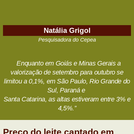
Natália Grigol
Pesquisadora do Cepea
Enquanto em Goiás e Minas Gerais a
valorização de setembro para outubro se
limitou a 0,1%, em São Paulo, Rio Grande do
Sul, Paraná e
Santa Catarina, as altas estiveram entre 3% e
4,5%.”
Preço do leite captado em