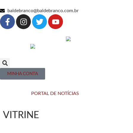
baldebranco@baldebranco.com.br
MINHA CONTA
PORTAL DE NOTÍCIAS
VITRINE