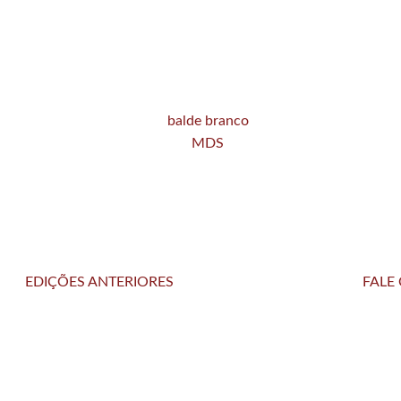
EDIÇÕES ANTERIORES
FALE