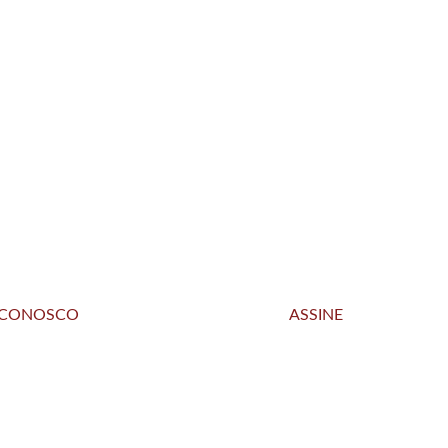
 CONOSCO
ASSINE