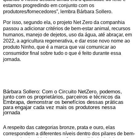
estamos progredindo em conjunto com os
produtores/fornecedores”, lembra Bárbara Sollero.
Por isso, segundo ela, o projeto Net Zero da companhia
passou a adicionar critérios de bem-estar animal, recursos
humanos, manejo de dejetos, uso da água, até abraçar, em
2022, a agricultura regenerativa, e dar esse novo nome ao
produto Ninho, que é a marca que vai comunicar ao
consumidor final sobre tudo o que é feito durante essa
jornada.
Bárbara Sollero: Com o Circuito NetZero, podemos,
junto com os proprietários, parceiros e técnicos da
Embrapa, demonstrar os benefícios dessas práticas
para engajar cada vez mais os produtores nessa
jornada
A respeito das categorias bronze, prata e ouro, elas
correspondem a diferentes níveis dentro dos pilares de bem-