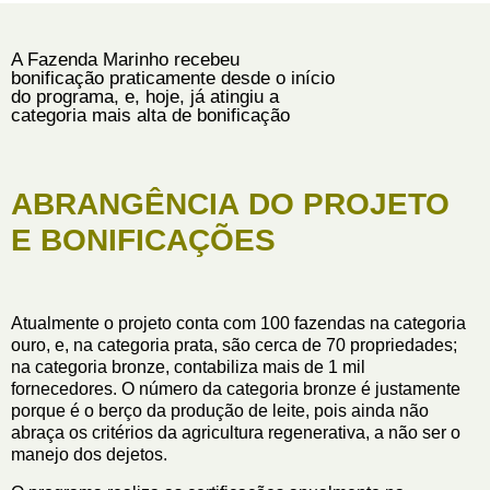
A Fazenda Marinho recebeu
bonificação praticamente desde o início
do programa, e, hoje, já atingiu a
categoria mais alta de bonificação
ABRANGÊNCIA DO PROJETO
E BONIFICAÇÕES
Atualmente o projeto conta com 100 fazendas na categoria
ouro, e, na categoria prata, são cerca de 70 propriedades;
na categoria bronze, contabiliza mais de 1 mil
fornecedores. O número da categoria bronze é justamente
porque é o berço da produção de leite, pois ainda não
abraça os critérios da agricultura regenerativa, a não ser o
manejo dos dejetos.