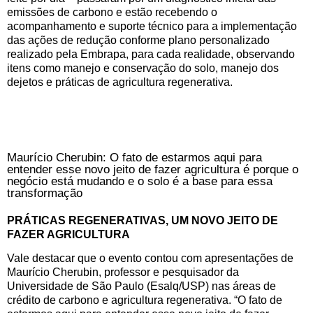
emissões de carbono e estão recebendo o
acompanhamento e suporte técnico para a implementação
das ações de redução conforme plano personalizado
realizado pela Embrapa, para cada realidade, observando
itens como manejo e conservação do solo, manejo dos
dejetos e práticas de agricultura regenerativa.
Maurício Cherubin: O fato de estarmos aqui para
entender esse novo jeito de fazer agricultura é porque o
negócio está mudando e o solo é a base para essa
transformação
PRÁTICAS REGENERATIVAS, UM NOVO JEITO DE
FAZER AGRICULTURA
Vale destacar que o evento contou com apresentações de
Maurício Cherubin, professor e pesquisador da
Universidade de São Paulo (Esalq/USP) nas áreas de
crédito de carbono e agricultura regenerativa. “O fato de