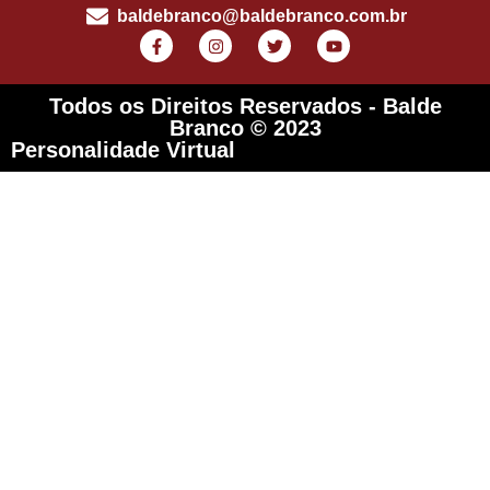
baldebranco@baldebranco.com.br
Todos os Direitos Reservados - Balde
Branco © 2023
Personalidade Virtual