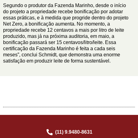
Segundo o produtor da Fazenda Marinho, desde o início
do projeto a propriedade recebe bonificação por adotar
essas práticas, e à medida que progride dentro do projeto
Net Zero, a bonificação aumenta. No momento, a
propriedade recebe 12 centavos a mais por litro de leite
produzido, mas já na próxima auditoria, em maio, a
bonificação passará ser 15 centavos/litro/leite. Essa
certificação da Fazenda Marinho é feita a cada seis
meses”, conclui Schmidt, que demonstra uma enorme
satisfação em produzir leite de forma sustentável.
(11) 9.9480-8631