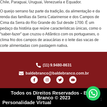
Chile, Paraguai, Uruguai, Venezuela e Equador.
O queijo serrano faz parte da tradição, da alimentação e da
renda das famílias da Serra Catarinense e dos Campos de
Cima da Serra do Rio Grande do Sul desde 1700. É um
pedaço da história que reúne características únicas, como o
“saber-fazer” que cruzou o Atlântico com os portugueses, o
clima frio dos campos de araucárias e o leite das vacas de
corte alimentadas com pastagem nativa.
(11) 9.9480-8631
baldebranco@baldebranco.com.br
Todos os Direitos Reservados - Balde
Branco © 2023
1
Personalidade Virtual