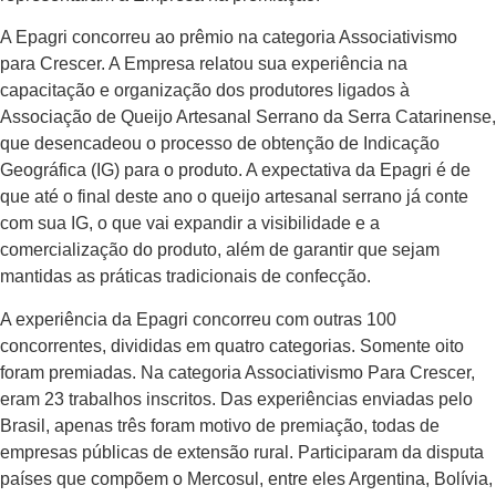
A Epagri concorreu ao prêmio na categoria Associativismo
para Crescer. A Empresa relatou sua experiência na
capacitação e organização dos produtores ligados à
Associação de Queijo Artesanal Serrano da Serra Catarinense,
que desencadeou o processo de obtenção de Indicação
Geográfica (IG) para o produto. A expectativa da Epagri é de
que até o final deste ano o queijo artesanal serrano já conte
com sua IG, o que vai expandir a visibilidade e a
comercialização do produto, além de garantir que sejam
mantidas as práticas tradicionais de confecção.
A experiência da Epagri concorreu com outras 100
concorrentes, divididas em quatro categorias. Somente oito
foram premiadas. Na categoria Associativismo Para Crescer,
eram 23 trabalhos inscritos. Das experiências enviadas pelo
Brasil, apenas três foram motivo de premiação, todas de
empresas públicas de extensão rural. Participaram da disputa
países que compõem o Mercosul, entre eles Argentina, Bolívia,