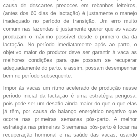
causa de descartes precoces em rebanhos leiteiros,
(antes dos 60 dias de lactação) é justamente o manejo
inadequado no período de transição. Um erro muito
comum nas fazendas é justamente querer que as vacas
produzam o máximo possível desde o primeiro dia da
lactação. No período imediatamente após ao parto, o
objetivo maior do produtor deve ser garantir à vaca as
melhores condições para que possam se recuperar
adequadamente do parto, e assim, possam desempenhar
bem no período subsequente.
Impor às vacas um ritmo acelerado de produção nesse
período inicial da lactação é uma estratégia perigosa,
pois pode ser um desafio ainda maior do que o que elas
já têm, por causa do balanço energético negativo que
ocorre nas primeiras semanas pós-parto. A melhor
estratégia nas primeiras 3 semanas pós-parto é focar na
recuperação hormonal e na saúde das vacas, usando