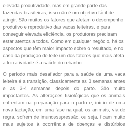
elevada produtividade, mas em grande parte das
fazendas brasileiras, isso não é um objetivo fácil de
atingir. São muitos os fatores que afetam o desempenho
produtivo e reprodutivo das vacas leiteiras, e para
conseguir elevada eficiência, os produtores precisam
estar atentos a todos. Como em qualquer negócio, há os
aspectos que têm maior impacto sobre o resultado, e no
caso da produção de leite um dos fatores que mais afeta
a lucratividade é a saúde do rebanho.
O período mais desafiador para a saúde de uma vaca
leiteira é a transição, classicamente as 3 semanas antes
e as 3-4 semanas depois do parto. São muito
impactantes. As alterações fisiológicas que os animais
enfrentam na preparação para o parto e, início de uma
nova lactação, em uma fase na qual, os animais, via de
regra, sofrem de imunossupressão, ou seja, ficam muito
mais sujeitos à ocorrência de doenças e distúrbios