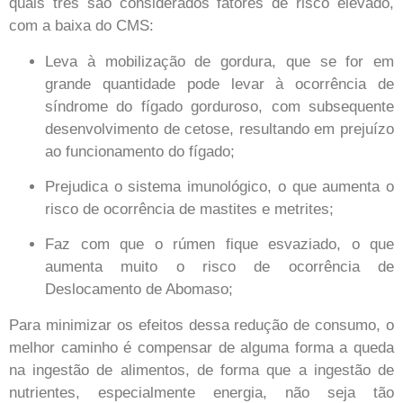
quais três são considerados fatores de risco elevado,
com a baixa do CMS:
Leva à mobilização de gordura, que se for em
grande quantidade pode levar à ocorrência de
síndrome do fígado gorduroso, com subsequente
desenvolvimento de cetose, resultando em prejuízo
ao funcionamento do fígado;
Prejudica o sistema imunológico, o que aumenta o
risco de ocorrência de mastites e metrites;
Faz com que o rúmen fique esvaziado, o que
aumenta muito o risco de ocorrência de
Deslocamento de Abomaso;
Para minimizar os efeitos dessa redução de consumo, o
melhor caminho é compensar de alguma forma a queda
na ingestão de alimentos, de forma que a ingestão de
nutrientes, especialmente energia, não seja tão