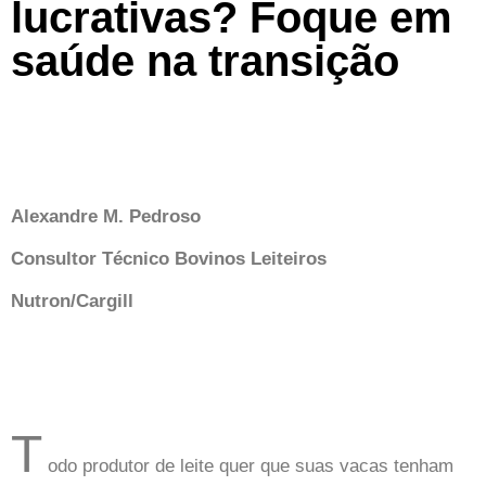
lucrativas? Foque em
saúde na transição
Alexandre M. Pedroso
Consultor Técnico Bovinos Leiteiros
Nutron/Cargill
T
odo produtor de leite quer que suas vacas tenham