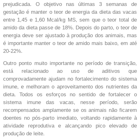
prejudicada. O objetivo nas últimas 3 semanas de
gestação é manter o teor de energia da dieta das vacas
entre 1,45 e 1,60 Mcal/kg MS, sem que o teor total de
amido da dieta passe de 18%. Depois do parto, o teor de
energia deve ser ajustado à produção dos animais, mas
é importante manter o teor de amido mais baixo, em até
20-22%.
Outro ponto muito importante no período de transição,
está relacionado ao uso de aditivos que
comprovadamente ajudam no fortalecimento do sistema
imune, e melhoram o aproveitamento dos nutrientes da
dieta. Todos os esforços no sentido de fortalecer o
sistema imune das vacas, nesse período, serão
recompensados amplamente se os animais não ficarem
doentes no pós-parto imediato, voltando rapidamente à
atividade reprodutiva e alcançando pico elevado de
produção de leite.