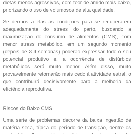
dietas menos agressivas, com teor de amido mais baixo,
priorizando o uso de volumosos de alta qualidade.
Se dermos a elas as condições para se recuperarem
adequadamente do stress do parto, buscando a
maximização do consumo de alimentos (CMS), com
menor stress metabólico, em um segundo momento
(depois de 3-4 semanas) poderão expressar todo o seu
potencial produtivo e, a ocorrência de distúrbios
metabólicos será muito menor. Além disso, muito
provavelmente retornarão mais cedo à atividade estral, o
que contribuirá decisivamente para a melhoria da
eficiência reprodutiva.
Riscos do Baixo CMS
Uma série de problemas decorre da baixa ingestão de
matéria seca, típica do período de transição, dentre os