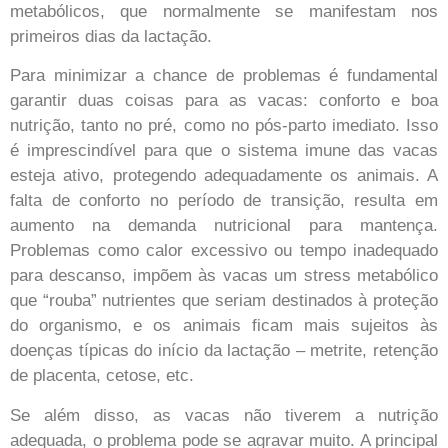
metabólicos, que normalmente se manifestam nos
primeiros dias da lactação.
Para minimizar a chance de problemas é fundamental
garantir duas coisas para as vacas: conforto e boa
nutrição, tanto no pré, como no pós-parto imediato. Isso
é imprescindível para que o sistema imune das vacas
esteja ativo, protegendo adequadamente os animais. A
falta de conforto no período de transição, resulta em
aumento na demanda nutricional para mantença.
Problemas como calor excessivo ou tempo inadequado
para descanso, impõem às vacas um stress metabólico
que “rouba” nutrientes que seriam destinados à proteção
do organismo, e os animais ficam mais sujeitos às
doenças típicas do início da lactação – metrite, retenção
de placenta, cetose, etc.
Se além disso, as vacas não tiverem a nutrição
adequada, o problema pode se agravar muito. A principal