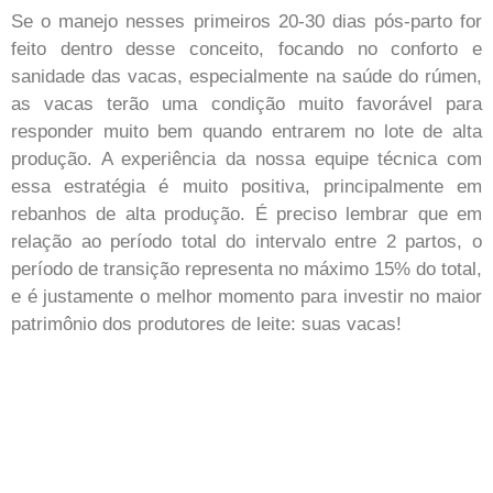
Se o manejo nesses primeiros 20-30 dias pós-parto for
feito dentro desse conceito, focando no conforto e
sanidade das vacas, especialmente na saúde do rúmen,
as vacas terão uma condição muito favorável para
responder muito bem quando entrarem no lote de alta
produção. A experiência da nossa equipe técnica com
essa estratégia é muito positiva, principalmente em
rebanhos de alta produção. É preciso lembrar que em
relação ao período total do intervalo entre 2 partos, o
período de transição representa no máximo 15% do total,
e é justamente o melhor momento para investir no maior
patrimônio dos produtores de leite: suas vacas!