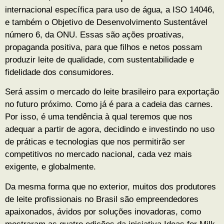
internacional específica para uso de água, a ISO 14046,
e também o Objetivo de Desenvolvimento Sustentável
número 6, da ONU. Essas são ações proativas,
propaganda positiva, para que filhos e netos possam
produzir leite de qualidade, com sustentabilidade e
fidelidade dos consumidores.
Será assim o mercado do leite brasileiro para exportação
no futuro próximo. Como já é para a cadeia das carnes.
Por isso, é uma tendência à qual teremos que nos
adequar a partir de agora, decidindo e investindo no uso
de práticas e tecnologias que nos permitirão ser
competitivos no mercado nacional, cada vez mais
exigente, e globalmente.
Da mesma forma que no exterior, muitos dos produtores
de leite profissionais no Brasil são empreendedores
apaixonados, ávidos por soluções inovadoras, como