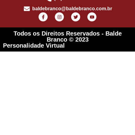
baldebranco@baldebranco.com.br
Todos os Direitos Reservados - Balde
Branco © 2023
Personalidade Virtual