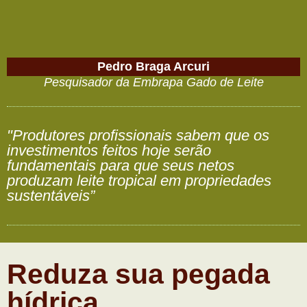
Pedro Braga Arcuri
Pesquisador da Embrapa Gado de Leite
"Produtores profissionais sabem que os
investimentos feitos hoje serão
fundamentais para que seus netos
produzam leite tropical em propriedades
sustentáveis”
Reduza sua pegada
hídrica