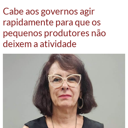
Cabe aos governos agir
rapidamente para que os
pequenos produtores não
deixem a atividade