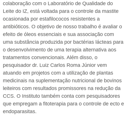
colaboração com o Laboratório de Qualidade do
Leite do IZ, está voltada para o controle da mastite
ocasionada por estafilococos resistentes a
antibióticos. O objetivo de nosso trabalho é avaliar o
efeito de óleos essenciais e sua associação com
uma substância produzida por bactérias lácteas para
o desenvolvimento de uma terapia alternativa aos
tratamentos convencionais. Além disso, o
pesquisador dr. Luiz Carlos Roma Júnior vem
atuando em projetos com a utilização de plantas
medicinais na suplementação nutricional de bovinos
leiteiros com resultados promissores na redução da
CCS. O Instituto também conta com pesquisadores
que empregam a fitoterapia para o controle de ecto e
endoparasitas.