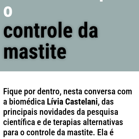
o
controle da
mastite
Fique por dentro, nesta conversa com
a biomédica
Lívia Castelani
, das
principais novidades da pesquisa
científica e de terapias alternativas
para o controle da mastite. Ela é