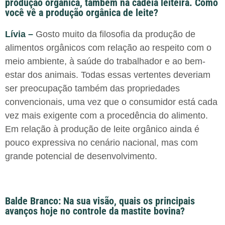
produção orgânica, também na cadeia leiteira. Como
você vê a produção orgânica de leite?
Lívia –
Gosto muito da filosofia da produção de
alimentos orgânicos com relação ao respeito com o
meio ambiente, à saúde do trabalhador e ao bem-
estar dos animais. Todas essas vertentes deveriam
ser preocupação também das propriedades
convencionais, uma vez que o consumidor está cada
vez mais exigente com a procedência do alimento.
Em relação à produção de leite orgânico ainda é
pouco expressiva no cenário nacional, mas com
grande potencial de desenvolvimento.
Balde Branco: Na sua visão, quais os principais
avanços hoje no controle da mastite bovina?