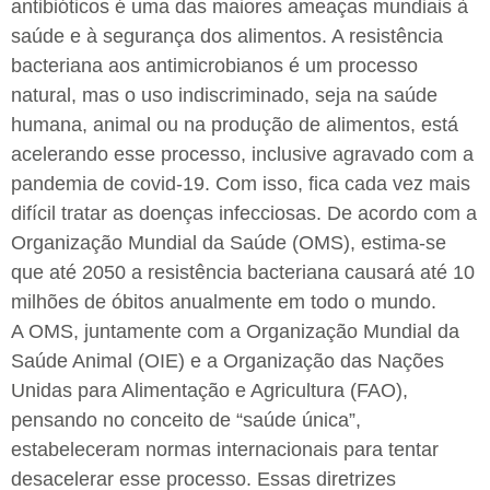
antibióticos é uma das maiores ameaças mundiais à
saúde e à segurança dos alimentos. A resistência
bacteriana aos antimicrobianos é um processo
natural, mas o uso indiscriminado, seja na saúde
humana, animal ou na produção de alimentos, está
acelerando esse processo, inclusive agravado com a
pandemia de covid-19. Com isso, fica cada vez mais
difícil tratar as doenças infecciosas. De acordo com a
Organização Mundial da Saúde (OMS), estima-se
que até 2050 a resistência bacteriana causará até 10
milhões de óbitos anualmente em todo o mundo.
A OMS, juntamente com a Organização Mundial da
Saúde Animal (OIE) e a Organização das Nações
Unidas para Alimentação e Agricultura (FAO),
pensando no conceito de “saúde única”,
estabeleceram normas internacionais para tentar
desacelerar esse processo. Essas diretrizes