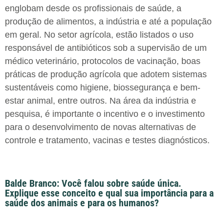
englobam desde os profissionais de saúde, a
produção de alimentos, a indústria e até a população
em geral. No setor agrícola, estão listados o uso
responsável de antibióticos sob a supervisão de um
médico veterinário, protocolos de vacinação, boas
práticas de produção agrícola que adotem sistemas
sustentáveis como higiene, biossegurança e bem-
estar animal, entre outros. Na área da indústria e
pesquisa, é importante o incentivo e o investimento
para o desenvolvimento de novas alternativas de
controle e tratamento, vacinas e testes diagnósticos.
Balde Branco: Você falou sobre saúde única.
Explique esse conceito e qual sua importância para a
saúde dos animais e para os humanos?