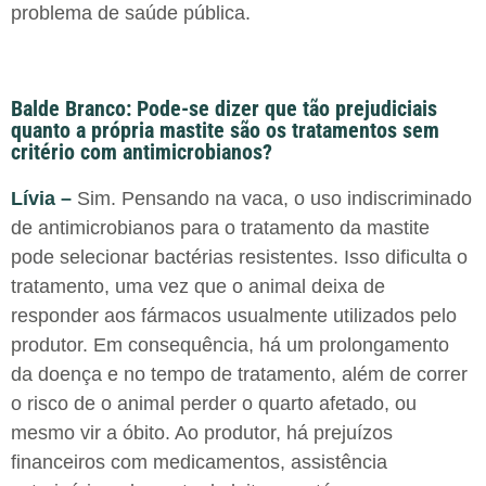
problema de saúde pública.
Balde Branco: Pode-se dizer que tão prejudiciais
quanto a própria mastite são os tratamentos sem
critério com antimicrobianos?
Lívia –
Sim. Pensando na vaca, o uso indiscriminado
de antimicrobianos para o tratamento da mastite
pode selecionar bactérias resistentes. Isso dificulta o
tratamento, uma vez que o animal deixa de
responder aos fármacos usualmente utilizados pelo
produtor. Em consequência, há um prolongamento
da doença e no tempo de tratamento, além de correr
o risco de o animal perder o quarto afetado, ou
mesmo vir a óbito. Ao produtor, há prejuízos
financeiros com medicamentos, assistência