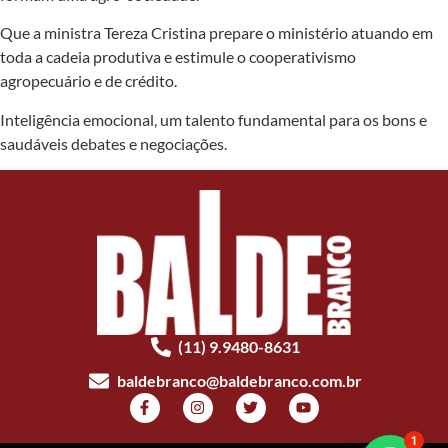
Que a ministra Tereza Cristina prepare o ministério atuando em
toda a cadeia produtiva e estimule o cooperativismo
agropecuário e de crédito.
Inteligência emocional, um talento fundamental para os bons e
saudáveis debates e negociações.
(11) 9.9480-8631
baldebranco@baldebranco.com.br
1