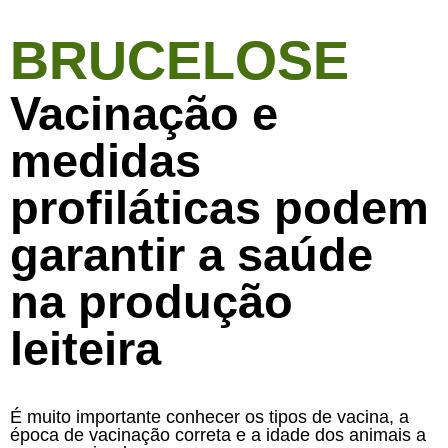
BRUCELOSE
Vacinação e
medidas
profiláticas podem
garantir a saúde
na produção
leiteira
É muito importante conhecer os tipos de vacina, a
época de vacinação correta e a idade dos animais a