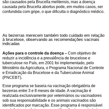
são causados pela Brucella melitensis, mas a doença
causada pela Brucella abortus pode, em muitos casos, ser
confundida com gripe, o que dificulta o diagnóstico médico.
As bezerras merecem também todo cuidado em relação
à brucelose, observando as recomendações vacinais
indicadas
Ações para o controle da doença –
Com objetivo de
reduzir a incidência e a prevalência de brucelose e
tuberculose no País, em 2001 foi implementado, pelo
Ministério da Agricultura, o Programa Nacional de Controle
e Erradicação da Brucelose e da Tuberculose Animal
(PNCEBT).
Esse programa se baseia na vacinação obrigatória de
bezerras entre 3 e 8 meses de idade. A vacinação é
realizada exclusivamente por veterinários ou vacinadores
sob sua responsabilidade e os animais vacinados são
identificados por marcação. Esse programa é responsável