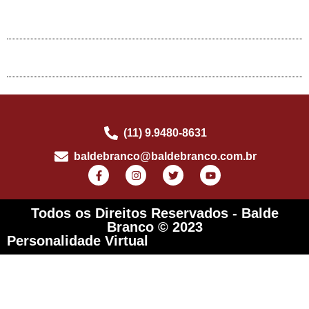
(11) 9.9480-8631
baldebranco@baldebranco.com.br
Todos os Direitos Reservados - Balde
Branco © 2023
Personalidade Virtual