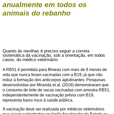
anualmente em todos os
animais do rebanho
Quanto às novilhas é preciso seguir a correta
sistemática da vacinação, sob a orientação, em todos
casos, do médico veterinário
A RB51 é permitida para fêmeas com mais de 8 meses de
vida que nunca foram vacinadas com a B19, já que não
induz à formação dos anticorpos aglutinantes. Pesquisas
desenvolvidas por Miranda et al. (2016) demonstraram que
o consumo de leite de vacas vacinadas com amostra RB51,
independentemente de vacinação prévia com B19,
representa baixo risco à saúde pública.
A vacinação deve ser realizada por médicos veterinários