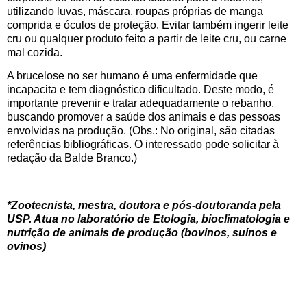
utilizando luvas, máscara, roupas próprias de manga
comprida e óculos de proteção. Evitar também ingerir leite
cru ou qualquer produto feito a partir de leite cru, ou carne
mal cozida.
A brucelose no ser humano é uma enfermidade que
incapacita e tem diagnóstico dificultado. Deste modo, é
importante prevenir e tratar adequadamente o rebanho,
buscando promover a saúde dos animais e das pessoas
envolvidas na produção. (Obs.: No original, são citadas
referências bibliográficas. O interessado pode solicitar à
redação da Balde Branco.)
*Zootecnista, mestra, doutora e pós-doutoranda pela
USP. Atua no laboratório de Etologia, bioclimatologia e
nutrição de animais de produção (bovinos, suínos e
ovinos)