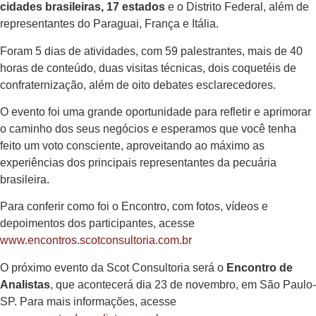
cidades brasileiras, 17 estados
e o Distrito Federal, além de
representantes do Paraguai, França e Itália.
Foram 5 dias de atividades, com 59 palestrantes, mais de 40
horas de conteúdo, duas visitas técnicas, dois coquetéis de
confraternização, além de oito debates esclarecedores.
O evento foi uma grande oportunidade para refletir e aprimorar
o caminho dos seus negócios e esperamos que você tenha
feito um voto consciente, aproveitando ao máximo as
experiências dos principais representantes da pecuária
brasileira.
Para conferir como foi o Encontro, com fotos, vídeos e
depoimentos dos participantes, acesse
www.encontros.scotconsultoria.com.br
O próximo evento da Scot Consultoria será o
Encontro de
Analistas
, que acontecerá dia 23 de novembro, em São Paulo-
SP. Para mais informações, acesse