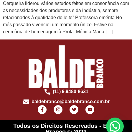
Cerqueira liderou vários estudos feitos em consonância com
as necessidades dos produtores e da indústria, sempre
relacionados à qualidade do leite” Professora emérita No
mês passado vivenciei um momento único. Estive na
cerimônia de homenagem à Profa. Mônica Maria […]
(11) 9.9480-8631
baldebranco@baldebranco.com.br
Todos os Direitos Reservados - Balde
Branco © 2023