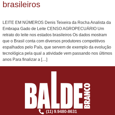
brasileiros
LEITE EM NÚMEROS Denis Teixeira da Rocha Analista da
Embrapa Gado de Leite CENSO AGROPECUÁRIO Um
retrato do leite nos estados brasileiros Os dados mostram
que o Brasil conta com diversos produtores competitivos
espalhados pelo País, que servem de exemplo da evolução
tecnológica pela qual a atividade vem passando nos últimos
anos Para finalizar a […]
(11) 9.9480-8631