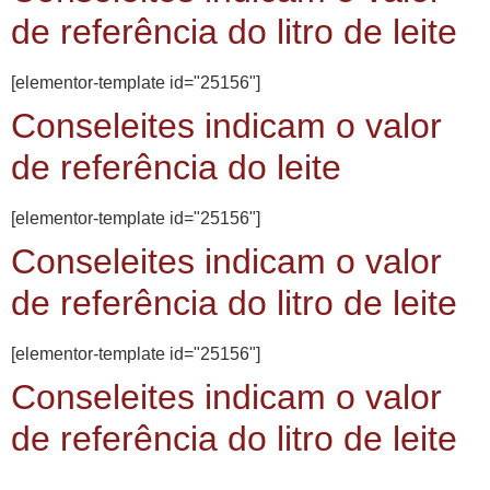
de referência do litro de leite
[elementor-template id="25156"]
Conseleites indicam o valor
de referência do leite
[elementor-template id="25156"]
Conseleites indicam o valor
de referência do litro de leite
[elementor-template id="25156"]
Conseleites indicam o valor
de referência do litro de leite