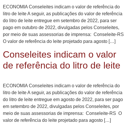
ECONOMIA Conseleites indicam o valor de referência do
litro de leite A seguir, as publicações do valor de referência
do litro de leite entregue em setembro de 2022, para ser
pago em outubro de 2022, divulgadas pelos Conseleites,
por meio de suas assessorias de imprensa: Conseleite-RS
O valor de referência do leite projetado para agosto […]
Conseleites indicam o valor
de referência do litro de leite
ECONOMIA Conseleites indicam o valor de referência do
litro de leite A seguir, as publicações do valor de referência
do litro de leite entregue em agosto de 2022, para ser pago
em setembro de 2022, divulgadas pelos Conseleites, por
meio de suas assessorias de imprensa: Conseleite-RS O
valor de referência do leite projetado para agosto […]