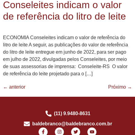
Conseleites indicam o valor
de referência do litro de leite
ECONOMIA Conseleites indicam o valor de referência do
litro de leite A seguir, as publicações do valor de referência
do litro de leite entregue em junho de 2022, para ser pago
em julho de 2022, divulgadas pelos Conseleites, por meio
de suas assessorias de imprensa: Conseleite-RS O valor
de referência do leite projetado para o […]
←
anterior
Próximo
→
(11) 9.9480-8631
baldebranco@baldebranco.com.br