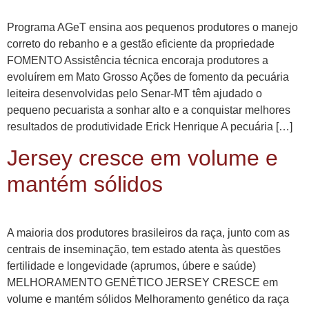
Programa AGeT ensina aos pequenos produtores o manejo
correto do rebanho e a gestão eficiente da propriedade
FOMENTO Assistência técnica encoraja produtores a
evoluírem em Mato Grosso Ações de fomento da pecuária
leiteira desenvolvidas pelo Senar-MT têm ajudado o
pequeno pecuarista a sonhar alto e a conquistar melhores
resultados de produtividade Erick Henrique A pecuária […]
Jersey cresce em volume e
mantém sólidos
A maioria dos produtores brasileiros da raça, junto com as
centrais de inseminação, tem estado atenta às questões
fertilidade e longevidade (aprumos, úbere e saúde)
MELHORAMENTO GENÉTICO JERSEY CRESCE em
volume e mantém sólidos Melhoramento genético da raça