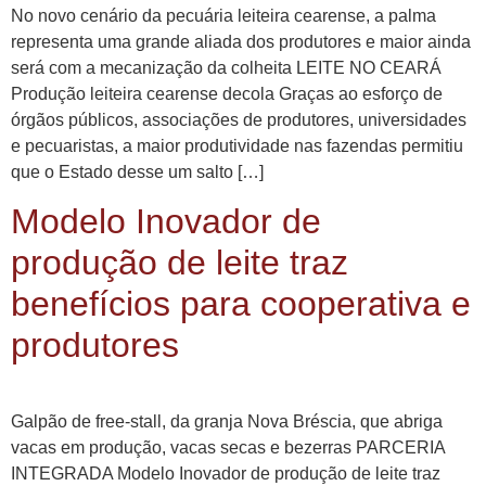
No novo cenário da pecuária leiteira cearense, a palma
representa uma grande aliada dos produtores e maior ainda
será com a mecanização da colheita LEITE NO CEARÁ
Produção leiteira cearense decola Graças ao esforço de
órgãos públicos, associações de produtores, universidades
e pecuaristas, a maior produtividade nas fazendas permitiu
que o Estado desse um salto […]
Modelo Inovador de
produção de leite traz
benefícios para cooperativa e
produtores
Galpão de free-stall, da granja Nova Bréscia, que abriga
vacas em produção, vacas secas e bezerras PARCERIA
INTEGRADA Modelo Inovador de produção de leite traz