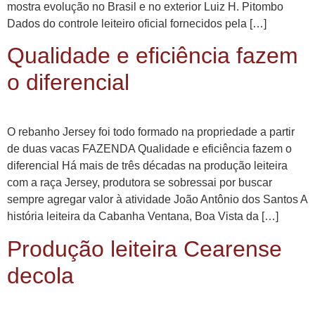
mostra evolução no Brasil e no exterior Luiz H. Pitombo
Dados do controle leiteiro oficial fornecidos pela […]
Qualidade e eficiência fazem
o diferencial
O rebanho Jersey foi todo formado na propriedade a partir
de duas vacas FAZENDA Qualidade e eficiência fazem o
diferencial Há mais de três décadas na produção leiteira
com a raça Jersey, produtora se sobressai por buscar
sempre agregar valor à atividade João Antônio dos Santos A
história leiteira da Cabanha Ventana, Boa Vista da […]
Produção leiteira Cearense
decola