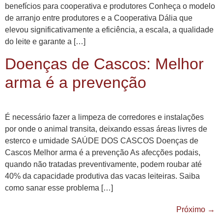
benefícios para cooperativa e produtores Conheça o modelo
de arranjo entre produtores e a Cooperativa Dália que
elevou significativamente a eficiência, a escala, a qualidade
do leite e garante a […]
Doenças de Cascos: Melhor
arma é a prevenção
É necessário fazer a limpeza de corredores e instalações
por onde o animal transita, deixando essas áreas livres de
esterco e umidade SAÚDE DOS CASCOS Doenças de
Cascos Melhor arma é a prevenção As afecções podais,
quando não tratadas preventivamente, podem roubar até
40% da capacidade produtiva das vacas leiteiras. Saiba
como sanar esse problema […]
Próximo
→