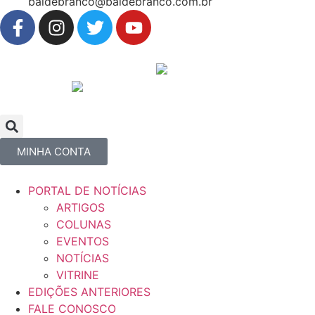
baldebranco@baldebranco.com.br
MINHA CONTA
PORTAL DE NOTÍCIAS
ARTIGOS
COLUNAS
EVENTOS
NOTÍCIAS
VITRINE
EDIÇÕES ANTERIORES
FALE CONOSCO