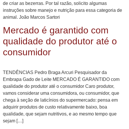
de criar as bezerras. Por tal razão, solicito algumas
instruções sobre manejo e nutrição para essa categoria de
animal. João Marcos Sartori
Mercado é garantido com
qualidade do produtor até o
consumidor
TENDÊNCIAS Pedro Braga Arcuri Pesquisador da
Embrapa Gado de Leite MERCADO É GARANTIDO com
qualidade do produtor até o consumidor Caro produtor,
vamos considerar uma consumidora, ou consumidor, que
chega à seção de laticínios do supermercado: pensa em
adquirir produtos de custo relativamente baixo, boa
qualidade, que sejam nutritivos, e ao mesmo tempo que
sejam […]