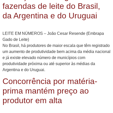
fazendas de leite do Brasil,
da Argentina e do Uruguai
LEITE EM NÚMEROS – João Cesar Resende (Embrapa
Gado de Leite)
No Brasil, há produtores de maior escala que têm registrado
um aumento de produtividade bem acima da média nacional
e já existe elevado número de municípios com
produtividade próxima ou até superior às médias da
Argentina e do Uruguai.
Concorrência por matéria-
prima mantém preço ao
produtor em alta