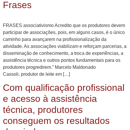
Frases
FRASES associativismo Acredito que os produtores devem
participar de associações, pois, em alguns casos, é o único
caminho para avançarem na profissionalização da
atividade. As associações viabilizam e reforçam parcerias, a
disseminação de conhecimento, a troca de experiências, a
assistência técnica e outros pontos fundamentais para os
produtores progredirem.” Marcelo Maldonado
Cassoli, produtor de leite em […]
Com qualificação profissional
e acesso à assistência
técnica, produtores
conseguem os resultados