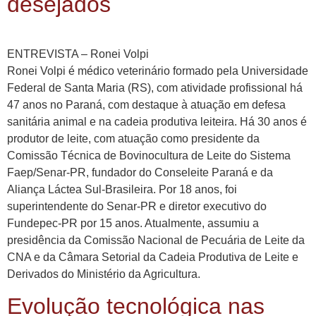
desejados
ENTREVISTA – Ronei Volpi
Ronei Volpi é médico veterinário formado pela Universidade
Federal de Santa Maria (RS), com atividade profissional há
47 anos no Paraná, com destaque à atuação em defesa
sanitária animal e na cadeia produtiva leiteira. Há 30 anos é
produtor de leite, com atuação como presidente da
Comissão Técnica de Bovinocultura de Leite do Sistema
Faep/Senar-PR, fundador do Conseleite Paraná e da
Aliança Láctea Sul-Brasileira. Por 18 anos, foi
superintendente do Senar-PR e diretor executivo do
Fundepec-PR por 15 anos. Atualmente, assumiu a
presidência da Comissão Nacional de Pecuária de Leite da
CNA e da Câmara Setorial da Cadeia Produtiva de Leite e
Derivados do Ministério da Agricultura.
Evolução tecnológica nas