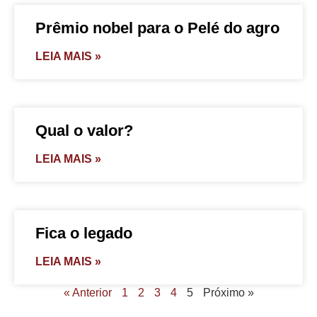
Prêmio nobel para o Pelé do agro
LEIA MAIS »
Qual o valor?
LEIA MAIS »
Fica o legado
LEIA MAIS »
« Anterior
1
2
3
4
5
Próximo »