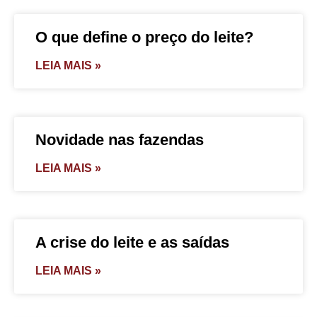
O que define o preço do leite?
LEIA MAIS »
Novidade nas fazendas
LEIA MAIS »
A crise do leite e as saídas
LEIA MAIS »